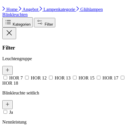
Home
Angebot
Lampenkategorie
Glühlampen
Blinkleuchten
Kategorien
Filter
Filter
Leuchtengruppe
HOR 7
HOR 12
HOR 13
HOR 15
HOR 17
HOR 18
Blinkleuchte seitlich
Ja
Nennleistung