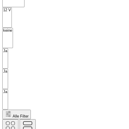
Alle Filter