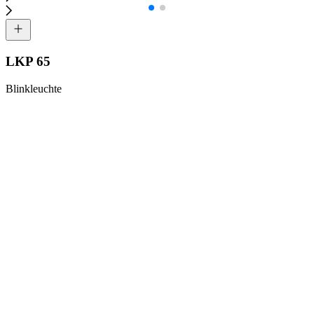
LKP 65
Blinkleuchte