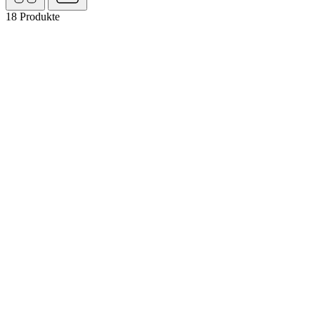
18
Produkte