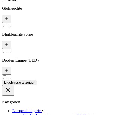
Glühleuchte
Ja
Blinkleuchte vorne
Ja
Dioden-Lampe (LED)
Ja
Ergebnisse anzeigen
Kategorien
Lampenkategorie