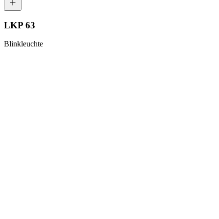
LKP 63
Blinkleuchte