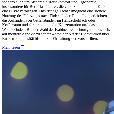
sondern auch um Sicherheit, Reisekomfort und Ergonomie,
insbesondere für Berufskraftfahrer, die viele Stunden in der Kabine
eines Lkw verbringen. Das richtige Licht ermöglicht eine sichere
Nutzung des Fahrzeugs nach Einbruch der Dunkelheit, erleichtert
das Auffinden von Gegenständen im Handschuhfach oder
Kofferraum und fördert zudem die Konzentration und das
Wohlbefinden. Bei der Wahl der Kabinenbeleuchtung lohnt es sich,
auf mehrere Aspekte zu achten – von der Art der Lichtquellen über
Farbe und Intensität bis hin zur Einhaltung der Vorschriften.
Mehr lesen