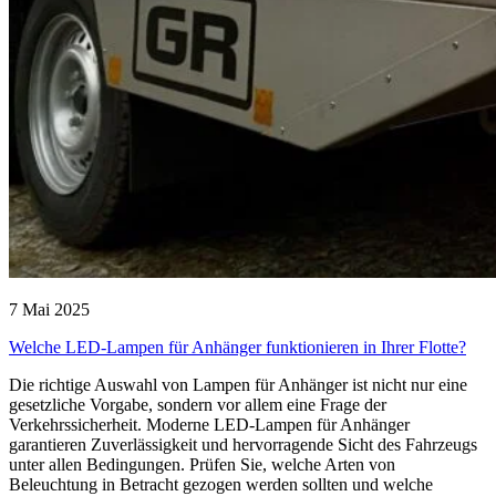
7 Mai 2025
Welche LED-Lampen für Anhänger funktionieren in Ihrer Flotte?
Die richtige Auswahl von Lampen für Anhänger ist nicht nur eine
gesetzliche Vorgabe, sondern vor allem eine Frage der
Verkehrssicherheit. Moderne LED-Lampen für Anhänger
garantieren Zuverlässigkeit und hervorragende Sicht des Fahrzeugs
unter allen Bedingungen. Prüfen Sie, welche Arten von
Beleuchtung in Betracht gezogen werden sollten und welche