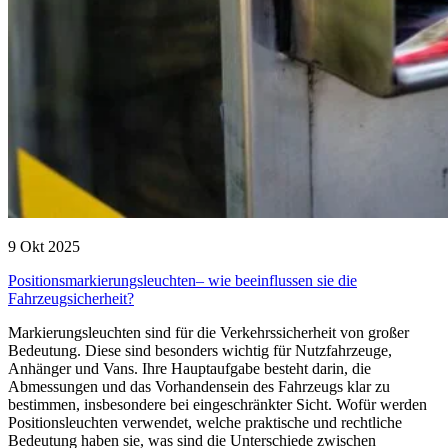
9 Okt 2025
Positionsmarkierungsleuchten– wie beeinflussen sie die
Fahrzeugsicherheit?
Markierungsleuchten sind für die Verkehrssicherheit von großer
Bedeutung. Diese sind besonders wichtig für Nutzfahrzeuge,
Anhänger und Vans. Ihre Hauptaufgabe besteht darin, die
Abmessungen und das Vorhandensein des Fahrzeugs klar zu
bestimmen, insbesondere bei eingeschränkter Sicht. Wofür werden
Positionsleuchten verwendet, welche praktische und rechtliche
Bedeutung haben sie, was sind die Unterschiede zwischen