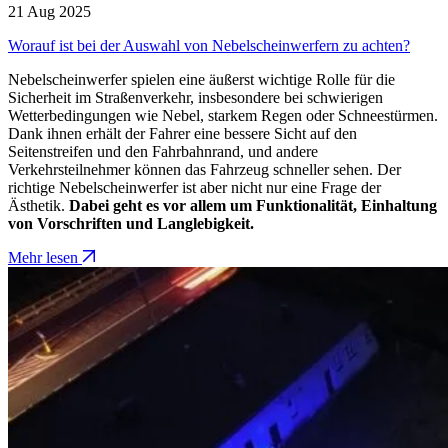
21 Aug 2025
Worauf ist bei der Auswahl von Nebelscheinwerfern zu achten?
Nebelscheinwerfer spielen eine äußerst wichtige Rolle für die
Sicherheit im Straßenverkehr, insbesondere bei schwierigen
Wetterbedingungen wie Nebel, starkem Regen oder Schneestürmen.
Dank ihnen erhält der Fahrer eine bessere Sicht auf den
Seitenstreifen und den Fahrbahnrand, und andere
Verkehrsteilnehmer können das Fahrzeug schneller sehen. Der
richtige Nebelscheinwerfer ist aber nicht nur eine Frage der
Ästhetik.
Dabei geht es vor allem um Funktionalität, Einhaltung
von Vorschriften und Langlebigkeit.
Mehr lesen