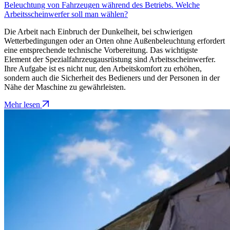
Beleuchtung von Fahrzeugen während des Betriebs. Welche
Arbeitsscheinwerfer soll man wählen?
Die Arbeit nach Einbruch der Dunkelheit, bei schwierigen
Wetterbedingungen oder an Orten ohne Außenbeleuchtung erfordert
eine entsprechende technische Vorbereitung. Das wichtigste
Element der Spezialfahrzeugausrüstung sind Arbeitsscheinwerfer.
Ihre Aufgabe ist es nicht nur, den Arbeitskomfort zu erhöhen,
sondern auch die Sicherheit des Bedieners und der Personen in der
Nähe der Maschine zu gewährleisten.
Mehr lesen