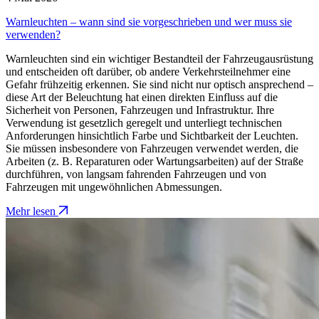
Warnleuchten – wann sind sie vorgeschrieben und wer muss sie
verwenden?
Warnleuchten sind ein wichtiger Bestandteil der Fahrzeugausrüstung
und entscheiden oft darüber, ob andere Verkehrsteilnehmer eine
Gefahr frühzeitig erkennen. Sie sind nicht nur optisch ansprechend –
diese Art der Beleuchtung hat einen direkten Einfluss auf die
Sicherheit von Personen, Fahrzeugen und Infrastruktur. Ihre
Verwendung ist gesetzlich geregelt und unterliegt technischen
Anforderungen hinsichtlich Farbe und Sichtbarkeit der Leuchten.
Sie müssen insbesondere von Fahrzeugen verwendet werden, die
Arbeiten (z. B. Reparaturen oder Wartungsarbeiten) auf der Straße
durchführen, von langsam fahrenden Fahrzeugen und von
Fahrzeugen mit ungewöhnlichen Abmessungen.
Mehr lesen