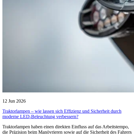
12 Jun 2026
Traktorlampen – wie lassen sich Effizienz und Sicherheit durch
moderne LED-Beleuchtung verbessern?
Traktorlampen haben einen direkten Einfluss auf das Arbeitstempo,
die Präzision beim Manövrieren sowie auf die Sicherheit des Fahrers