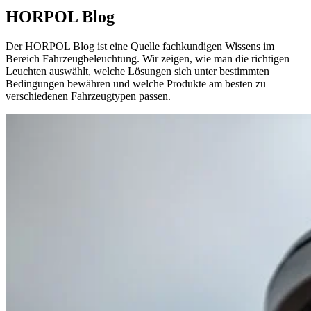
HORPOL Blog
Der HORPOL Blog ist eine Quelle fachkundigen Wissens im
Bereich Fahrzeugbeleuchtung. Wir zeigen, wie man die richtigen
Leuchten auswählt, welche Lösungen sich unter bestimmten
Bedingungen bewähren und welche Produkte am besten zu
verschiedenen Fahrzeugtypen passen.