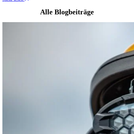
Alle Blogbeiträge