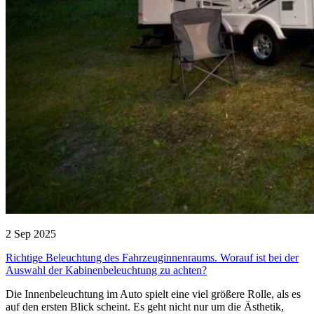
2 Sep 2025
Richtige Beleuchtung des Fahrzeuginnenraums. Worauf ist bei der
Auswahl der Kabinenbeleuchtung zu achten?
Die Innenbeleuchtung im Auto spielt eine viel größere Rolle, als es
auf den ersten Blick scheint. Es geht nicht nur um die Ästhetik,