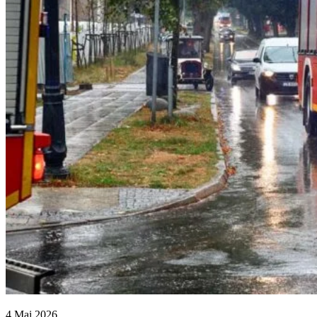
4 Mai 2026