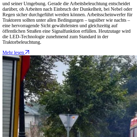
und seiner Umgebung. Gerade die Arbeitsbeleuchtung entscheidet
darüber, ob Arbeiten nach Einbruch der Dunkelheit, bei Nebel oder
Regen sicher durchgeführt werden können. Arbeitsscheinwerfer für
Traktoren sollten unter allen Bedingungen – tagsüber wie nachts –
eine hervorragende Sicht gewährleisten und gleichzeitig auf
öffentlichen Straßen eine Signalfunktion erfüllen. Heutzutage wird
die LED-Technologie zunehmend zum Standard in der
Traktorbeleuchtung.
Mehr lesen