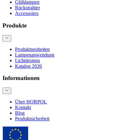
Glühlampen
Rückstrahler
Accessoires
Produkte
Produktneuheiten
Lampenanwendung
Lichtdesigns
Katalog 2026
Informationen
Über HORPOL
Kontakt
Blog
Produktsicherheit