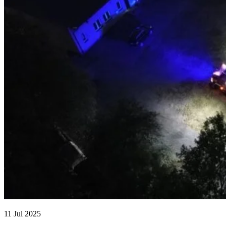
11 Jul 2025