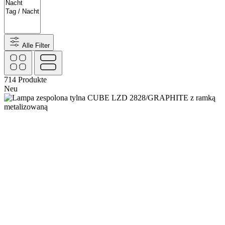
Alle Filter
714
Produkte
Neu