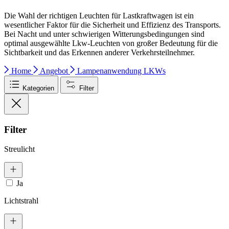
Die Wahl der richtigen Leuchten für Lastkraftwagen ist ein
wesentlicher Faktor für die Sicherheit und Effizienz des Transports.
Bei Nacht und unter schwierigen Witterungsbedingungen sind
optimal ausgewählte Lkw-Leuchten von großer Bedeutung für die
Sichtbarkeit und das Erkennen anderer Verkehrsteilnehmer.
Home
Angebot
Lampenanwendung
LKWs
Kategorien
Filter
Filter
Streulicht
Ja
Lichtstrahl