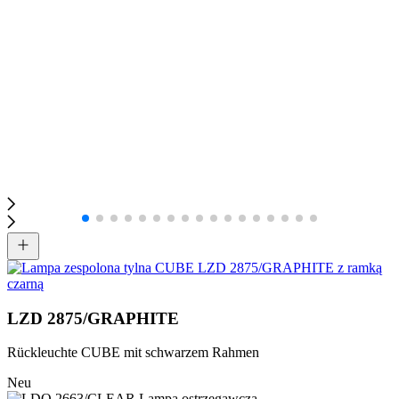
LZD 2875/GRAPHITE
Rückleuchte CUBE mit schwarzem Rahmen
Neu