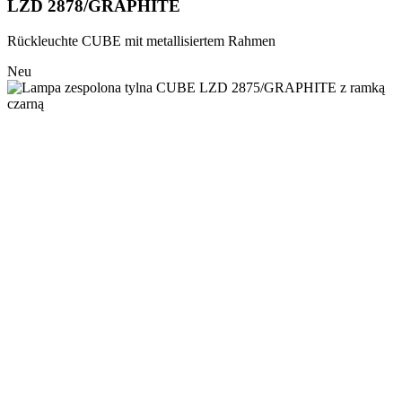
LZD 2878/GRAPHITE
Rückleuchte CUBE mit metallisiertem Rahmen
Neu