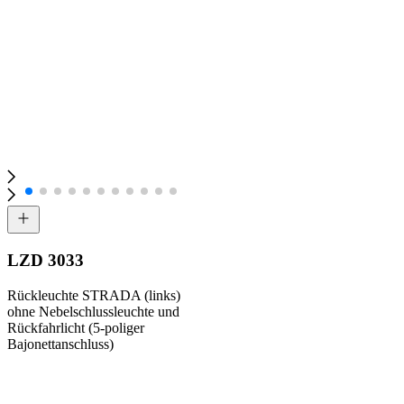
LZD 3033
Rückleuchte STRADA (links)
ohne Nebelschlussleuchte und
Rückfahrlicht (5-poliger
Bajonettanschluss)