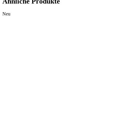
Ähnliche Produkte
Neu