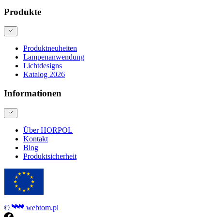
Produkte
Produktneuheiten
Lampenanwendung
Lichtdesigns
Katalog 2026
Informationen
Über HORPOL
Kontakt
Blog
Produktsicherheit
©
webtom.pl