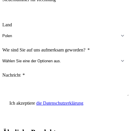
Land
Wie sind Sie auf uns aufmerksam geworden?
Nachricht
Ich akzeptiere
die Datenschutzerklärung
Anfrage senden