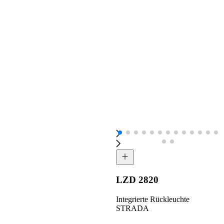
LZD 2820
Integrierte Rückleuchte
STRADA