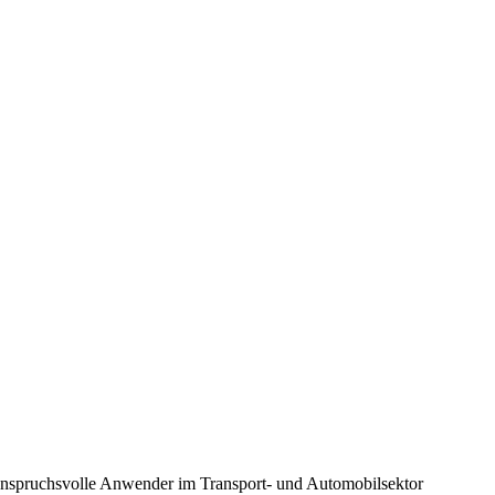
ür anspruchsvolle Anwender im Transport- und Automobilsektor