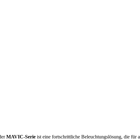
der
MAVIC-Serie
ist eine fortschrittliche Beleuchtungslösung, die f