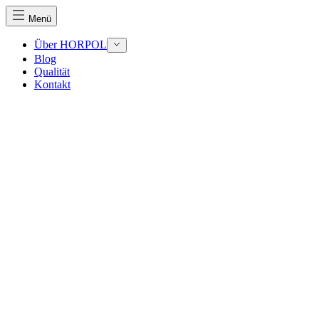
Menü
Über HORPOL
Blog
Qualität
Kontakt