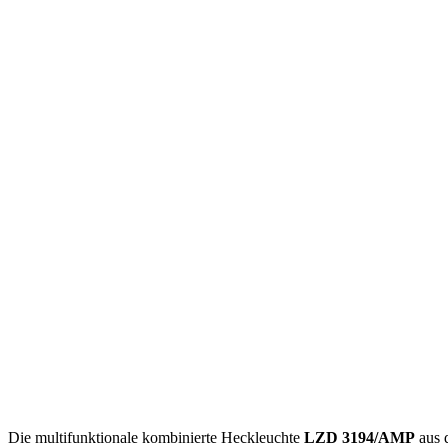
Die multifunktionale kombinierte Heckleuchte
LZD 3194/AMP
aus 