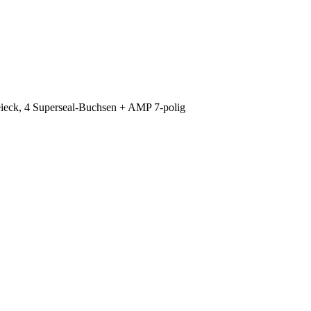
eck, 4 Superseal-Buchsen + AMP 7-polig