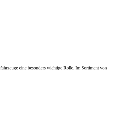
lfahrzeuge eine besonders wichtige Rolle. Im Sortiment von