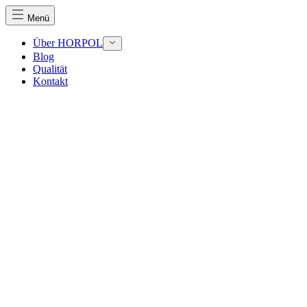
Menü
Über HORPOL
Blog
Qualität
Kontakt