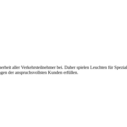
rheit aller Verkehrsteilnehmer bei. Daher spielen Leuchten für Spezia
gen der anspruchsvollsten Kunden erfüllen.