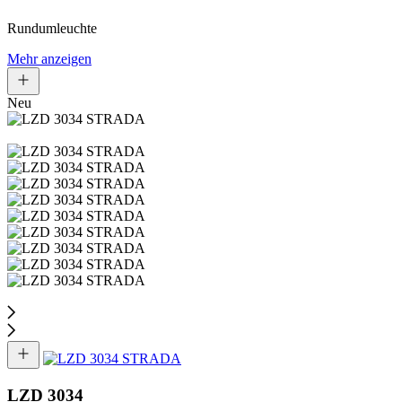
Rundumleuchte
Mehr anzeigen
Neu
LZD 3034