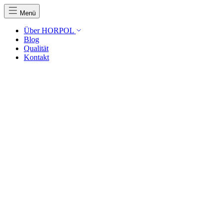
Menü
Über HORPOL
Blog
Qualität
Kontakt