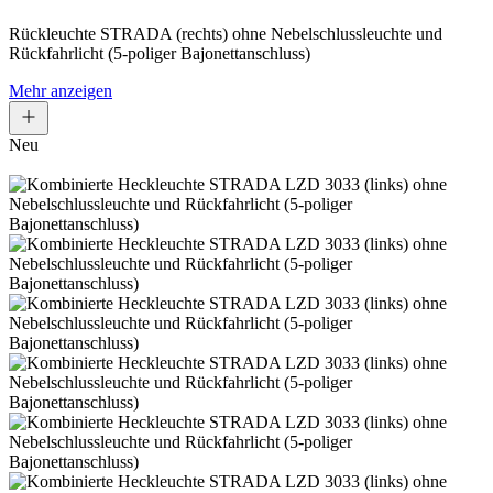
Rückleuchte STRADA (rechts) ohne Nebelschlussleuchte und
Rückfahrlicht (5-poliger Bajonettanschluss)
Mehr anzeigen
Neu