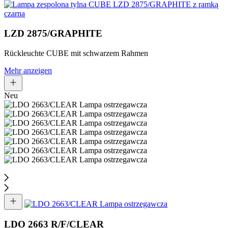
LZD 2875/GRAPHITE
Rückleuchte CUBE mit schwarzem Rahmen
Mehr anzeigen
Neu
LDO 2663 R/F/CLEAR