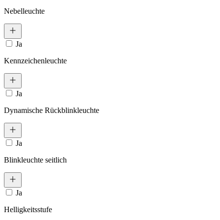
Nebelleuchte
Ja
Kennzeichenleuchte
Ja
Dynamische Rückblinkleuchte
Ja
Blinkleuchte seitlich
Ja
Helligkeitsstufe