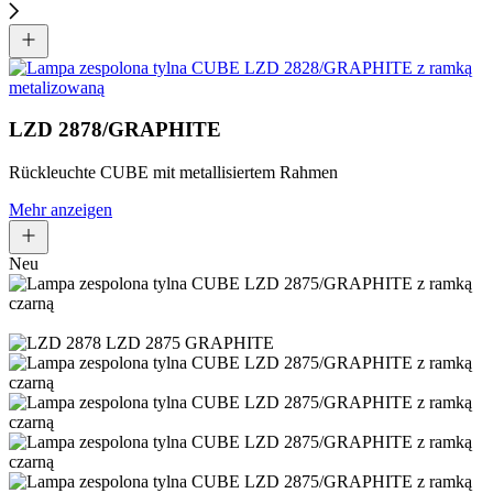
LZD 2878/GRAPHITE
Rückleuchte CUBE mit metallisiertem Rahmen
Mehr anzeigen
Neu