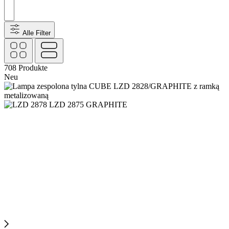
Alle Filter
708
Produkte
Neu