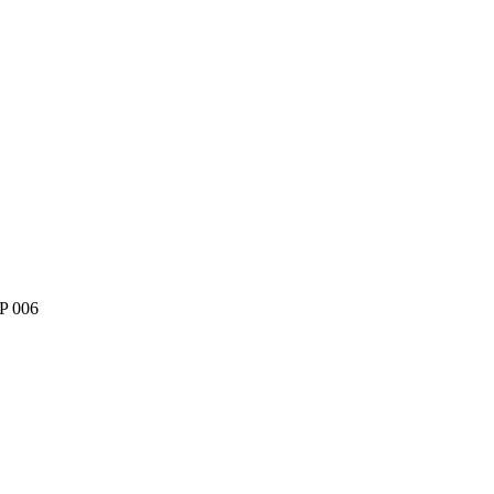
P 006