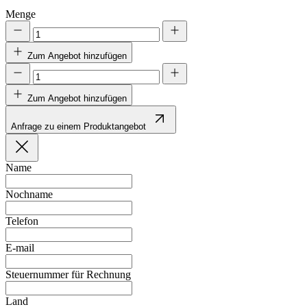
Menge
Zum Angebot hinzufügen
Zum Angebot hinzufügen
Anfrage zu einem Produktangebot
Name
Nochname
Telefon
E-mail
Steuernummer für Rechnung
Land