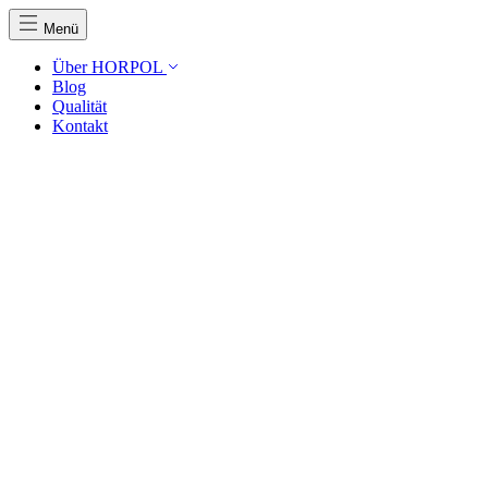
Menü
Über HORPOL
Blog
Qualität
Kontakt