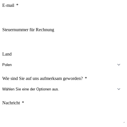
+1
E-mail
Steuernummer für Rechnung
Land
Wie sind Sie auf uns aufmerksam geworden?
Nachricht