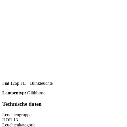
Fiat 126p FL – Blinkleuchte
Lampentyp:
Glühbirne
Technische daten
Leuchtengruppe
HOR 13
Leuchtenkategorie