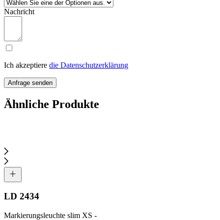
Nachricht
Ich akzeptiere
die Datenschutzerklärung
Anfrage senden
Ähnliche Produkte
LD 2434
Markierungsleuchte slim XS -