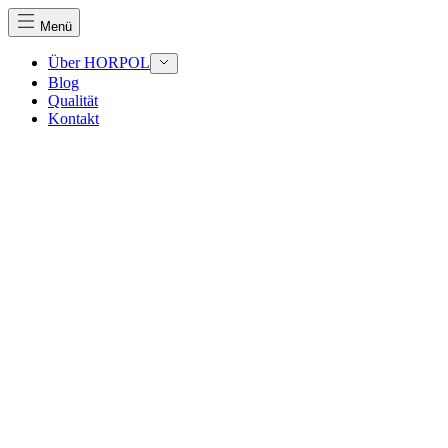
Menü
Über HORPOL
Blog
Qualität
Kontakt