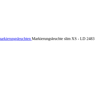
arkierungsleuchten
Markierungsleuchte slim XS - LD 2483