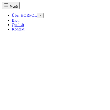
Menü
Über HORPOL
Blog
Qualität
Kontakt