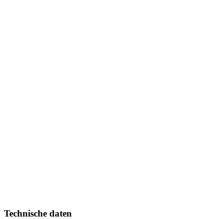
Technische daten