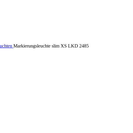
euchten
Markierungsleuchte slim XS LKD 2485