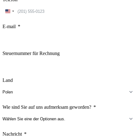
United
States
+1
E-mail
Steuernummer für Rechnung
Land
Wie sind Sie auf uns aufmerksam geworden?
Nachricht