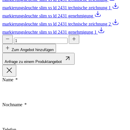
markierungsleuchte slim xs ld 2431 technische zeichnung 1
markierungsleuchte slim xs ld 2431 genehmigung
markierungsleuchte slim xs ld 2431 technische zeichnung 2
markierungsleuchte slim xs ld 2431 genehmigung 1
Zum Angebot hinzufügen
Anfrage zu einem Produktangebot
Name
Nochname
Telefon