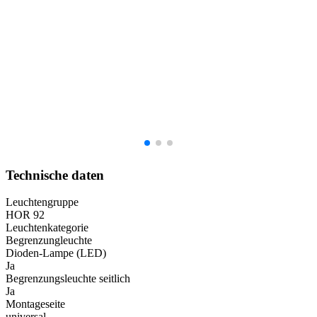
Technische daten
Leuchtengruppe
HOR 92
Leuchtenkategorie
Begrenzungleuchte
Dioden-Lampe (LED)
Ja
Begrenzungsleuchte seitlich
Ja
Montageseite
universal