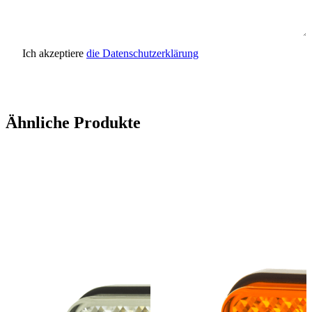
Ich akzeptiere
die Datenschutzerklärung
Anfrage senden
Ähnliche Produkte