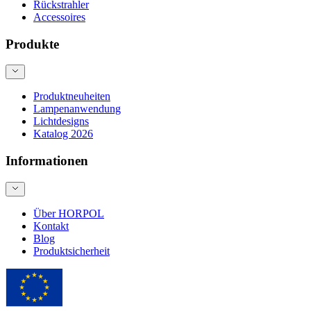
Rückstrahler
Accessoires
Produkte
Produktneuheiten
Lampenanwendung
Lichtdesigns
Katalog 2026
Informationen
Über HORPOL
Kontakt
Blog
Produktsicherheit