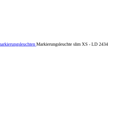
arkierungsleuchten
Markierungsleuchte slim XS - LD 2434