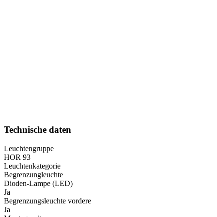
Technische daten
Leuchtengruppe
HOR 93
Leuchtenkategorie
Begrenzungleuchte
Dioden-Lampe (LED)
Ja
Begrenzungsleuchte vordere
Ja