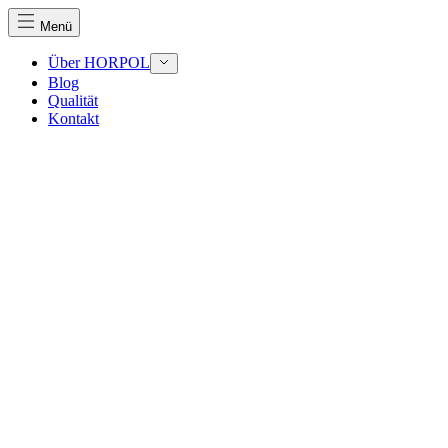
Menü
Über HORPOL
Blog
Qualität
Kontakt