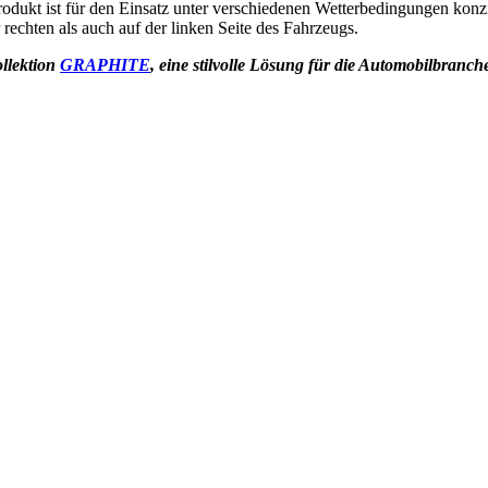
rodukt ist für den Einsatz unter verschiedenen Wetterbedingungen konzi
rechten als auch auf der linken Seite des Fahrzeugs.
llektion
GRAPHITE
, eine stilvolle Lösung für die Automobilbranch