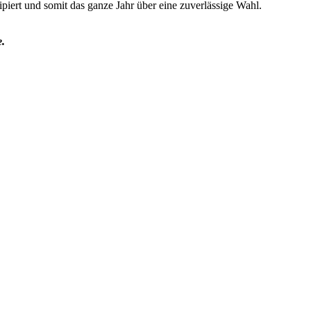
piert und somit das ganze Jahr über eine zuverlässige Wahl.
e.