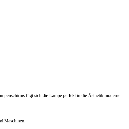
ampenschirms fügt sich die Lampe perfekt in die Ästhetik moderner
und Maschinen.