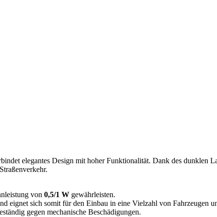
bindet elegantes Design mit hoher Funktionalität. Dank des dunklen L
 Straßenverkehr.
ennleistung von
0,5/1 W
gewährleisten.
nd eignet sich somit für den Einbau in eine Vielzahl von Fahrzeugen 
 beständig gegen mechanische Beschädigungen.