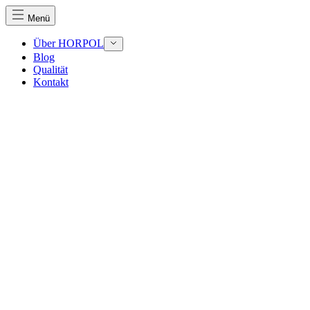
Menü
Über HORPOL
Blog
Qualität
Kontakt