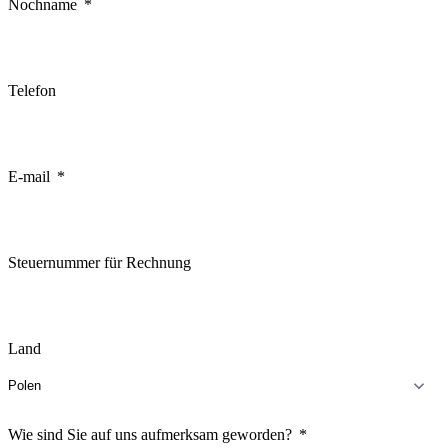
Nochname
Telefon
E-mail
Steuernummer für Rechnung
Land
Wie sind Sie auf uns aufmerksam geworden?