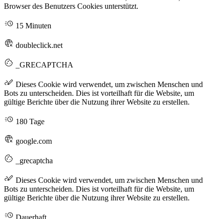
Browser des Benutzers Cookies unterstützt.
15 Minuten
doubleclick.net
_GRECAPTCHA
Dieses Cookie wird verwendet, um zwischen Menschen und
Bots zu unterscheiden. Dies ist vorteilhaft für die Website, um
gültige Berichte über die Nutzung ihrer Website zu erstellen.
180 Tage
google.com
_grecaptcha
Dieses Cookie wird verwendet, um zwischen Menschen und
Bots zu unterscheiden. Dies ist vorteilhaft für die Website, um
gültige Berichte über die Nutzung ihrer Website zu erstellen.
Dauerhaft