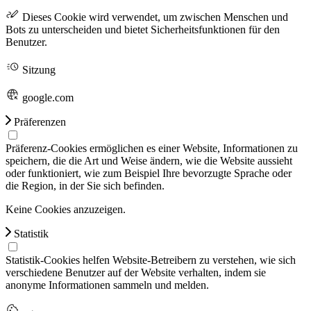
Dieses Cookie wird verwendet, um zwischen Menschen und
Bots zu unterscheiden und bietet Sicherheitsfunktionen für den
Benutzer.
Sitzung
google.com
Präferenzen
Präferenz-Cookies ermöglichen es einer Website, Informationen zu
speichern, die die Art und Weise ändern, wie die Website aussieht
oder funktioniert, wie zum Beispiel Ihre bevorzugte Sprache oder
die Region, in der Sie sich befinden.
Keine Cookies anzuzeigen.
Statistik
Statistik-Cookies helfen Website-Betreibern zu verstehen, wie sich
verschiedene Benutzer auf der Website verhalten, indem sie
anonyme Informationen sammeln und melden.