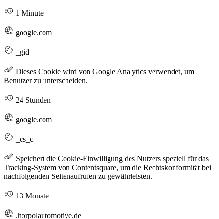
1 Minute
google.com
_gid
Dieses Cookie wird von Google Analytics verwendet, um
Benutzer zu unterscheiden.
24 Stunden
google.com
_cs_c
Speichert die Cookie-Einwilligung des Nutzers speziell für das
Tracking-System von Contentsquare, um die Rechtskonformität bei
nachfolgenden Seitenaufrufen zu gewährleisten.
13 Monate
.horpolautomotive.de