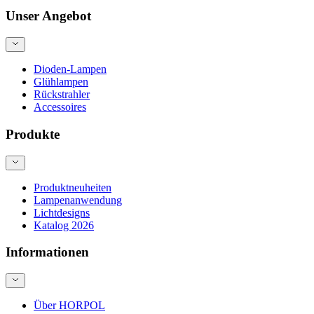
Unser Angebot
Dioden-Lampen
Glühlampen
Rückstrahler
Accessoires
Produkte
Produktneuheiten
Lampenanwendung
Lichtdesigns
Katalog 2026
Informationen
Über HORPOL