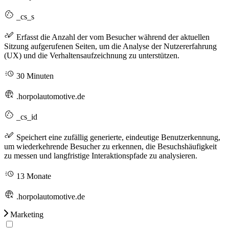
_cs_s
Erfasst die Anzahl der vom Besucher während der aktuellen
Sitzung aufgerufenen Seiten, um die Analyse der Nutzererfahrung
(UX) und die Verhaltensaufzeichnung zu unterstützen.
30 Minuten
.horpolautomotive.de
_cs_id
Speichert eine zufällig generierte, eindeutige Benutzerkennung,
um wiederkehrende Besucher zu erkennen, die Besuchshäufigkeit
zu messen und langfristige Interaktionspfade zu analysieren.
13 Monate
.horpolautomotive.de
Marketing