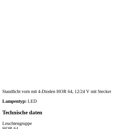
Standlicht vorn mit 4-Dioden HOR 64, 12/24 V mit Stecker
Lampentyp:
LED
Technische daten
Leuchtengruppe
HOR 64