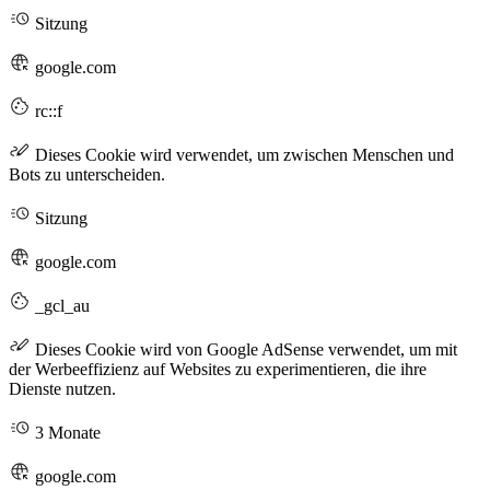
Sitzung
google.com
rc::f
Dieses Cookie wird verwendet, um zwischen Menschen und
Bots zu unterscheiden.
Sitzung
google.com
_gcl_au
Dieses Cookie wird von Google AdSense verwendet, um mit
der Werbeeffizienz auf Websites zu experimentieren, die ihre
Dienste nutzen.
3 Monate
google.com