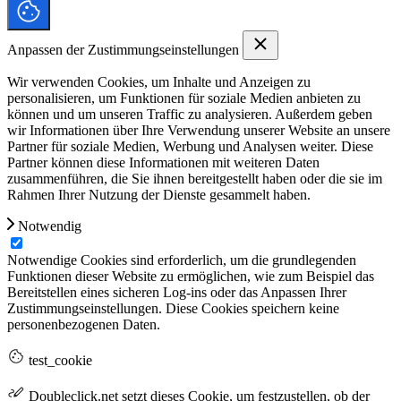
Anpassen der Zustimmungseinstellungen
Wir verwenden Cookies, um Inhalte und Anzeigen zu
personalisieren, um Funktionen für soziale Medien anbieten zu
können und um unseren Traffic zu analysieren. Außerdem geben
wir Informationen über Ihre Verwendung unserer Website an unsere
Partner für soziale Medien, Werbung und Analysen weiter. Diese
Partner können diese Informationen mit weiteren Daten
zusammenführen, die Sie ihnen bereitgestellt haben oder die sie im
Rahmen Ihrer Nutzung der Dienste gesammelt haben.
Notwendig
Notwendige Cookies sind erforderlich, um die grundlegenden
Funktionen dieser Website zu ermöglichen, wie zum Beispiel das
Bereitstellen eines sicheren Log-ins oder das Anpassen Ihrer
Zustimmungseinstellungen. Diese Cookies speichern keine
personenbezogenen Daten.
test_cookie
Doubleclick.net setzt dieses Cookie, um festzustellen, ob der