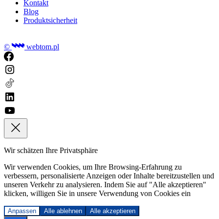
Kontakt
Blog
Produktsicherheit
©
webtom.pl
Wir schätzen Ihre Privatsphäre
Wir verwenden Cookies, um Ihre Browsing-Erfahrung zu
verbessern, personalisierte Anzeigen oder Inhalte bereitzustellen und
unseren Verkehr zu analysieren. Indem Sie auf "Alle akzeptieren"
klicken, willigen Sie in unsere Verwendung von Cookies ein
Anpassen
Alle ablehnen
Alle akzeptieren