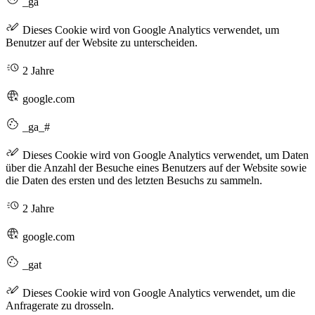
_ga
Dieses Cookie wird von Google Analytics verwendet, um
Benutzer auf der Website zu unterscheiden.
2 Jahre
google.com
_ga_#
Dieses Cookie wird von Google Analytics verwendet, um Daten
über die Anzahl der Besuche eines Benutzers auf der Website sowie
die Daten des ersten und des letzten Besuchs zu sammeln.
2 Jahre
google.com
_gat
Dieses Cookie wird von Google Analytics verwendet, um die
Anfragerate zu drosseln.