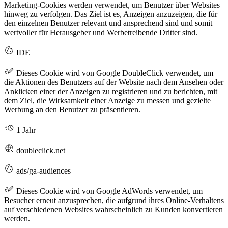
Marketing-Cookies werden verwendet, um Benutzer über Websites
hinweg zu verfolgen. Das Ziel ist es, Anzeigen anzuzeigen, die für
den einzelnen Benutzer relevant und ansprechend sind und somit
wertvoller für Herausgeber und Werbetreibende Dritter sind.
IDE
Dieses Cookie wird von Google DoubleClick verwendet, um
die Aktionen des Benutzers auf der Website nach dem Ansehen oder
Anklicken einer der Anzeigen zu registrieren und zu berichten, mit
dem Ziel, die Wirksamkeit einer Anzeige zu messen und gezielte
Werbung an den Benutzer zu präsentieren.
1 Jahr
doubleclick.net
ads/ga-audiences
Dieses Cookie wird von Google AdWords verwendet, um
Besucher erneut anzusprechen, die aufgrund ihres Online-Verhaltens
auf verschiedenen Websites wahrscheinlich zu Kunden konvertieren
werden.