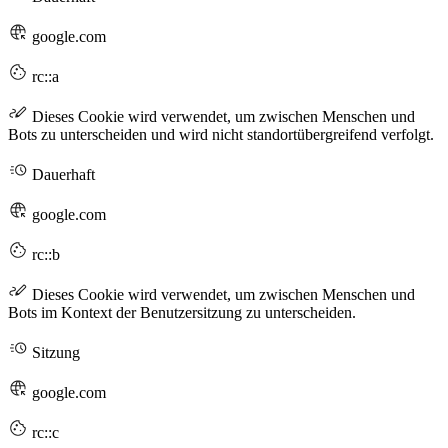
google.com
rc::a
Dieses Cookie wird verwendet, um zwischen Menschen und
Bots zu unterscheiden und wird nicht standortübergreifend verfolgt.
Dauerhaft
google.com
rc::b
Dieses Cookie wird verwendet, um zwischen Menschen und
Bots im Kontext der Benutzersitzung zu unterscheiden.
Sitzung
google.com
rc::c