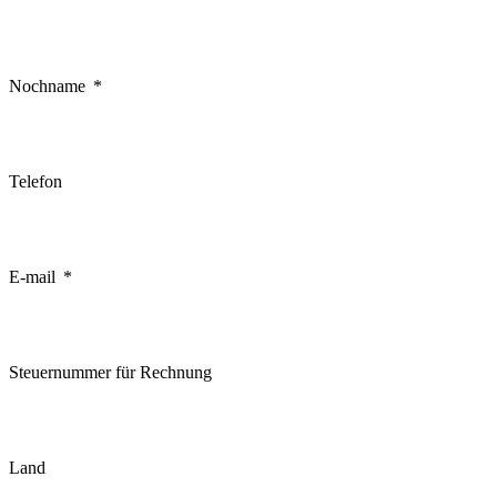
Nochname
Telefon
E-mail
Steuernummer für Rechnung
Land