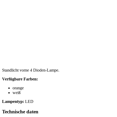
Standlicht vorne 4 Dioden-Lampe.
Verfügbare Farben:
orange
weiß
Lampentyp:
LED
Technische daten