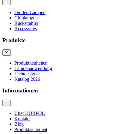
Dioden-Lampen
Glühlampen
Rückstrahler
Accessoires
Produkte
Produktneuheiten
Lampenanwendung
Lichtdesigns
Katalog 2026
Informationen
Über HORPOL
Kontakt
Blog
Produktsicherheit