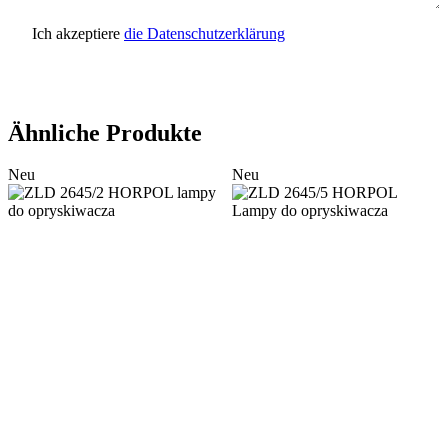
Ich akzeptiere
die Datenschutzerklärung
Anfrage senden
Ähnliche Produkte
Neu
Neu