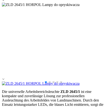
Alle ablehnen
Meine Einstellungen speichern
Alle akzeptieren
Die universelle Arbeitsbereichsleuchte
ZLD 2645/1
ist eine
kompakte und zuverlässige Lösung zur professionellen
Ausleuchtung des Arbeitsfeldes von Landmaschinen. Durch den
Einsatz leistungsstarker LEDs, die blaues Licht emittieren, sorgt die