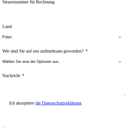
Steuernummer für Rechnung
Land
Wie sind Sie auf uns aufmerksam geworden?
Nachricht
Ich akzeptiere
die Datenschutzerklärung
Anfrage senden