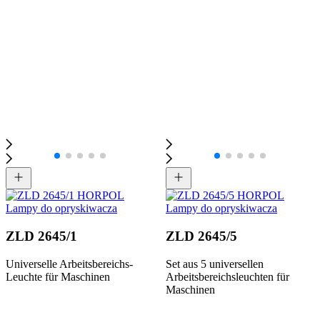
ZLD 2645/1
ZLD 2645/5
Universelle Arbeitsbereichs-
Set aus 5 universellen
Leuchte für Maschinen
Arbeitsbereichsleuchten für
Maschinen