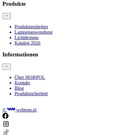
Produkte
Produktneuheiten
Lampenanwendung
Lichtdesigns
Katalog 2026
Informationen
Über HORPOL
Kontakt
Blog
Produktsicherheit
©
webtom.pl