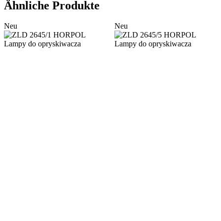
Ähnliche Produkte
Neu
Neu