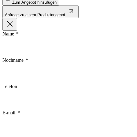
Zum Angebot hinzufügen
Anfrage zu einem Produktangebot
Name
Nochname
Telefon
E-mail