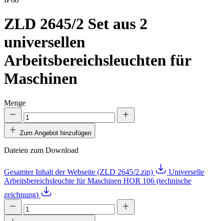
ZLD 2645/2
Set aus 2
universellen
Arbeitsbereichsleuchten für
Maschinen
Menge
Zum Angebot hinzufügen
Dateien zum Download
Gesamter Inhalt der Webseite (ZLD 2645/2.zip)
Universelle
Arbeitsbereichsleuchte für Maschinen HOR 106 (technische
zeichnung)