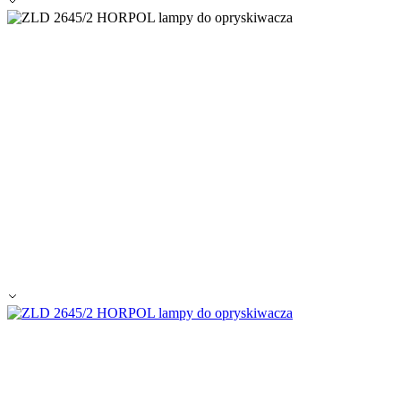
Alle ablehnen
Meine Einstellungen speichern
Alle akzeptieren