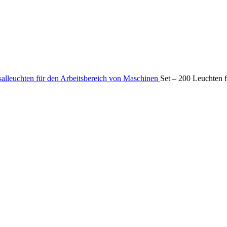
alleuchten für den Arbeitsbereich von Maschinen
Set – 200 Leuchten 