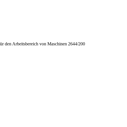
für den Arbeitsbereich von Maschinen 2644/200