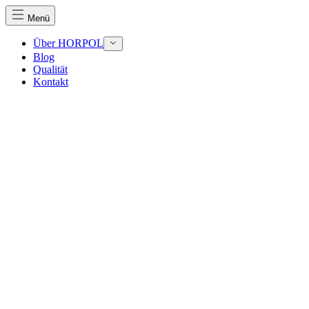
Menü
Über HORPOL
Blog
Qualität
Kontakt