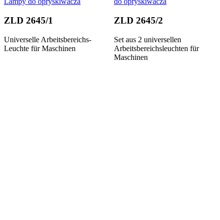
ZLD 2645/1
ZLD 2645/2
Universelle Arbeitsbereichs-
Set aus 2 universellen
Leuchte für Maschinen
Arbeitsbereichsleuchten für
Maschinen