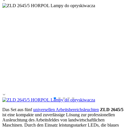
Alle ablehnen
Meine Einstellungen speichern
Alle akzeptieren
Das Set aus fünf
universellen Arbeitsbereichsleuchten
ZLD 2645/5
ist eine kompakte und zuverlässige Lösung zur professionellen
Ausleuchtung des Arbeitsfeldes von landwirtschaftlichen
Maschinen. Durch den Einsatz leistungsstarker LEDs, die blaues