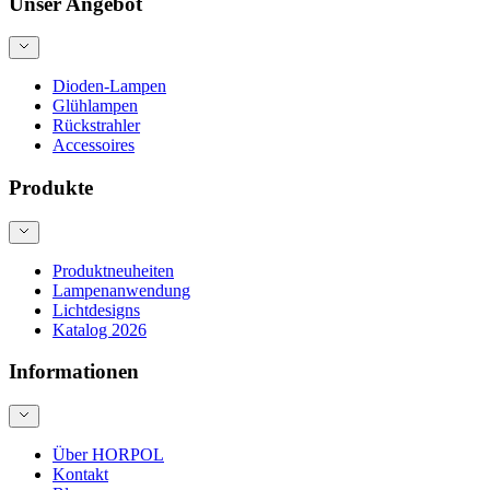
Unser Angebot
Dioden-Lampen
Glühlampen
Rückstrahler
Accessoires
Produkte
Produktneuheiten
Lampenanwendung
Lichtdesigns
Katalog 2026
Informationen
Über HORPOL
Kontakt