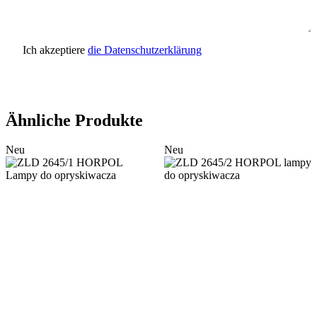
Ich akzeptiere
die Datenschutzerklärung
Anfrage senden
Ähnliche Produkte
Neu
Neu