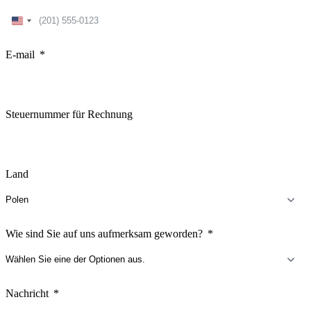
United
States
+1
E-mail
Steuernummer für Rechnung
Land
Wie sind Sie auf uns aufmerksam geworden?
Nachricht