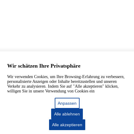
Wir schätzen Ihre Privatsphäre
Wir verwenden Cookies, um Ihre Browsing-Erfahrung zu verbessern,
personalisierte Anzeigen oder Inhalte bereitzustellen und unseren
Verkehr zu analysieren. Indem Sie auf "Alle akzeptieren" klicken,
willigen Sie in unsere Verwendung von Cookies ein
Anpassen
Alle ablehnen
Alle akzeptieren