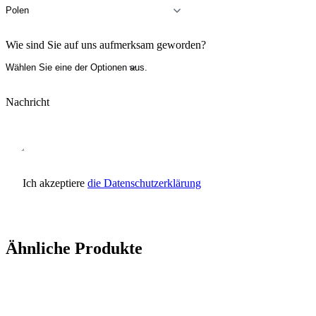
Wie sind Sie auf uns aufmerksam geworden?
Nachricht
Ich akzeptiere
die Datenschutzerklärung
Anfrage senden
Ähnliche Produkte