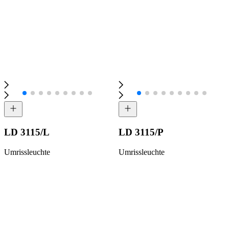
LD 3115/L
LD 3115/P
Umrissleuchte
Umrissleuchte