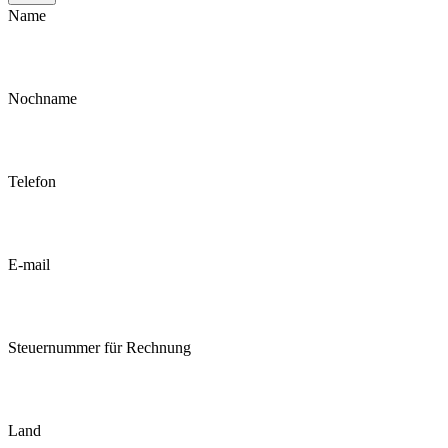
Name
Nochname
Telefon
E-mail
Steuernummer für Rechnung
Land