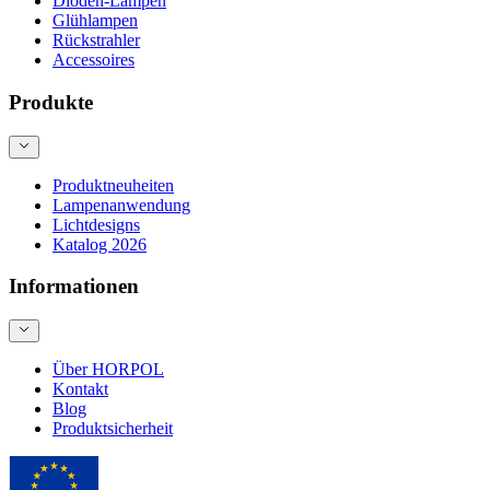
Dioden-Lampen
Glühlampen
Rückstrahler
Accessoires
Produkte
Produktneuheiten
Lampenanwendung
Lichtdesigns
Katalog 2026
Informationen
Über HORPOL
Kontakt
Blog
Produktsicherheit