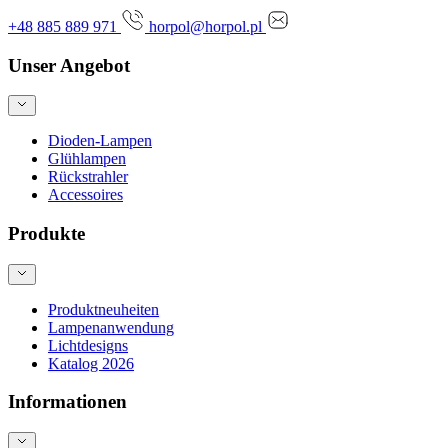
+48 885 889 971
horpol@horpol.pl
Unser Angebot
Dioden-Lampen
Glühlampen
Rückstrahler
Accessoires
Produkte
Produktneuheiten
Lampenanwendung
Lichtdesigns
Katalog 2026
Informationen