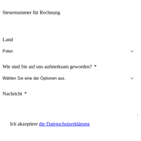
Steuernummer für Rechnung
Land
Wie sind Sie auf uns aufmerksam geworden?
Nachricht
Ich akzeptiere
die Datenschutzerklärung