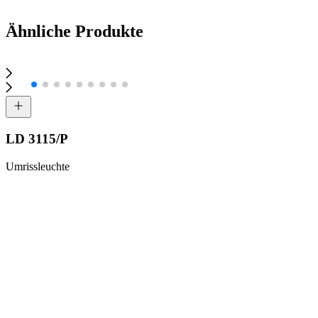
Anfrage senden
Ähnliche Produkte
LD 3115/P
Umrissleuchte