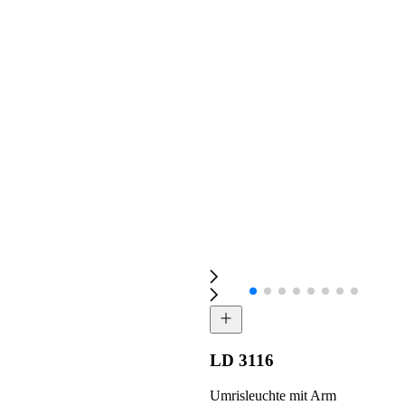
LD 3116
Umrisleuchte mit Arm