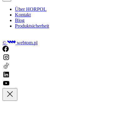
Über HORPOL
Kontakt
Blog
Produktsicherheit
©
webtom.pl