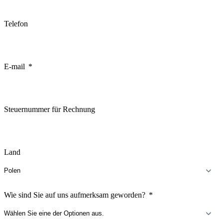
Telefon
E-mail
Steuernummer für Rechnung
Land
Wie sind Sie auf uns aufmerksam geworden?