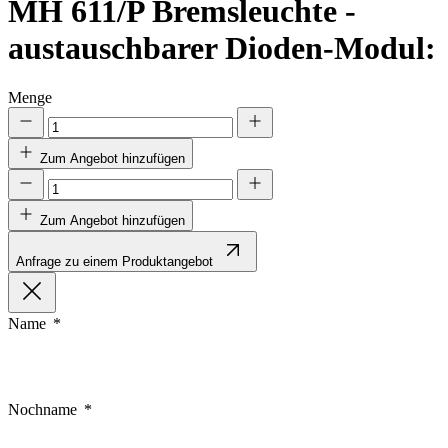
MH 611/P
Bremsleuchte -
austauschbarer Dioden-Modul:
Menge
Zum Angebot hinzufügen
Zum Angebot hinzufügen
Anfrage zu einem Produktangebot
Name
Nochname