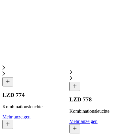
LZD 774
LZD 778
Kombinationsleuchte
Kombinationsleuchte
Mehr anzeigen
Mehr anzeigen