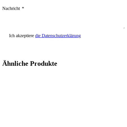
Nachricht
Ich akzeptiere
die Datenschutzerklärung
Anfrage senden
Ähnliche Produkte