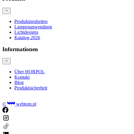
Produktneuheiten
Lampenanwendung
Lichtdesigns
Katalog 2026
Informationen
Über HORPOL
Kontakt
Blog
Produktsicherheit
©
webtom.pl