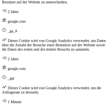
Benutzer auf der Website zu unterscheiden.
2 Jahre
google.com
_ga_#
Dieses Cookie wird von Google Analytics verwendet, um Daten
über die Anzahl der Besuche eines Benutzers auf der Website sowie
die Daten des ersten und des letzten Besuchs zu sammeln.
2 Jahre
google.com
_gat
Dieses Cookie wird von Google Analytics verwendet, um die
Anfragerate zu drosseln.
1 Minute