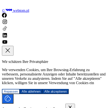
©
webtom.pl
Wir schätzen Ihre Privatsphäre
Wir verwenden Cookies, um Ihre Browsing-Erfahrung zu
verbessern, personalisierte Anzeigen oder Inhalte bereitzustellen und
unseren Verkehr zu analysieren. Indem Sie auf "Alle akzeptieren"
klicken, willigen Sie in unsere Verwendung von Cookies ein
Anpassen
Alle ablehnen
Alle akzeptieren