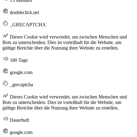
15 Minuten
doubleclick.net
_GRECAPTCHA
Dieses Cookie wird verwendet, um zwischen Menschen und
Bots zu unterscheiden. Dies ist vorteilhaft für die Website, um
gültige Berichte über die Nutzung ihrer Website zu erstellen.
180 Tage
google.com
_grecaptcha
Dieses Cookie wird verwendet, um zwischen Menschen und
Bots zu unterscheiden. Dies ist vorteilhaft für die Website, um
gültige Berichte über die Nutzung ihrer Website zu erstellen.
Dauerhaft
google.com