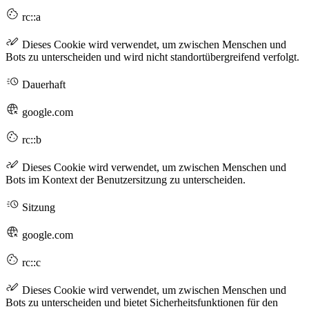
rc::a
Dieses Cookie wird verwendet, um zwischen Menschen und
Bots zu unterscheiden und wird nicht standortübergreifend verfolgt.
Dauerhaft
google.com
rc::b
Dieses Cookie wird verwendet, um zwischen Menschen und
Bots im Kontext der Benutzersitzung zu unterscheiden.
Sitzung
google.com
rc::c
Dieses Cookie wird verwendet, um zwischen Menschen und
Bots zu unterscheiden und bietet Sicherheitsfunktionen für den