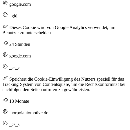
google.com
_gid
Dieses Cookie wird von Google Analytics verwendet, um
Benutzer zu unterscheiden.
24 Stunden
google.com
_cs_c
Speichert die Cookie-Einwilligung des Nutzers speziell für das
Tracking-System von Contentsquare, um die Rechtskonformität bei
nachfolgenden Seitenaufrufen zu gewährleisten.
13 Monate
.horpolautomotive.de
_cs_s