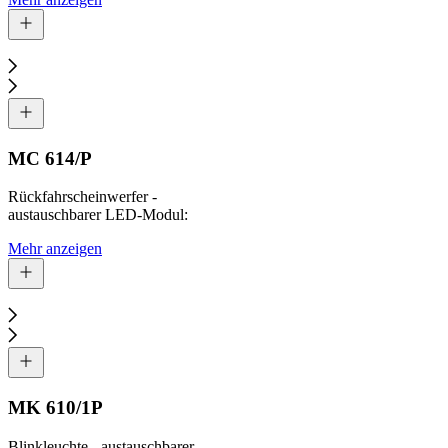
MC 614/P
Rückfahrscheinwerfer -
austauschbarer LED-Modul:
Mehr anzeigen
MK 610/1P
Blinkleuchte - austauschbarer