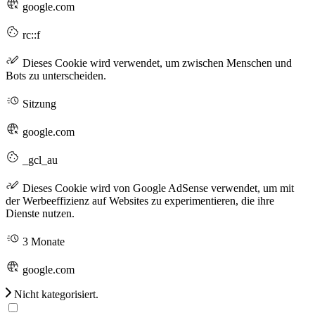
google.com
rc::f
Dieses Cookie wird verwendet, um zwischen Menschen und
Bots zu unterscheiden.
Sitzung
google.com
_gcl_au
Dieses Cookie wird von Google AdSense verwendet, um mit
der Werbeeffizienz auf Websites zu experimentieren, die ihre
Dienste nutzen.
3 Monate
google.com
Nicht kategorisiert.