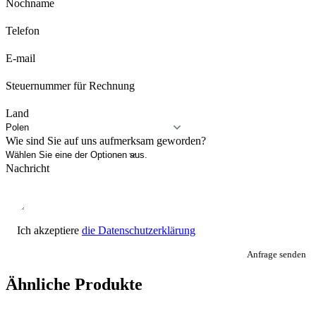
Nochname
Telefon
E-mail
Steuernummer für Rechnung
Land
Wie sind Sie auf uns aufmerksam geworden?
Nachricht
Ich akzeptiere
die Datenschutzerklärung
Anfrage senden
Ähnliche Produkte