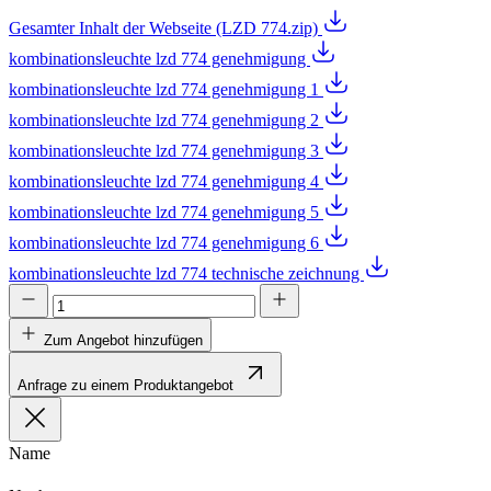
Gesamter Inhalt der Webseite (LZD 774.zip)
kombinationsleuchte lzd 774 genehmigung
kombinationsleuchte lzd 774 genehmigung 1
kombinationsleuchte lzd 774 genehmigung 2
kombinationsleuchte lzd 774 genehmigung 3
kombinationsleuchte lzd 774 genehmigung 4
kombinationsleuchte lzd 774 genehmigung 5
kombinationsleuchte lzd 774 genehmigung 6
kombinationsleuchte lzd 774 technische zeichnung
Zum Angebot hinzufügen
Anfrage zu einem Produktangebot
Name