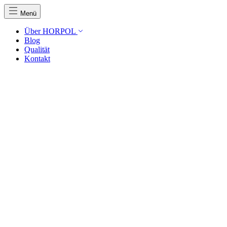
Menü
Über HORPOL
Blog
Qualität
Kontakt