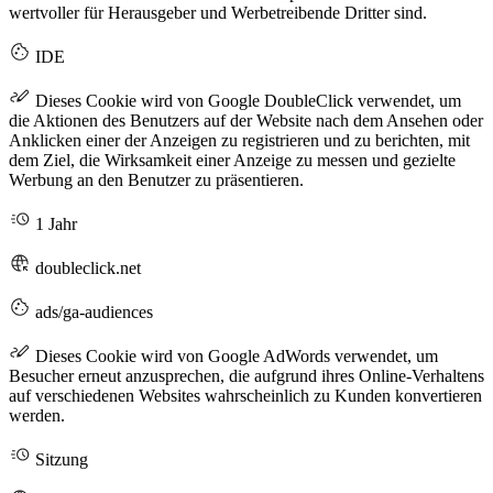
wertvoller für Herausgeber und Werbetreibende Dritter sind.
IDE
Dieses Cookie wird von Google DoubleClick verwendet, um
die Aktionen des Benutzers auf der Website nach dem Ansehen oder
Anklicken einer der Anzeigen zu registrieren und zu berichten, mit
dem Ziel, die Wirksamkeit einer Anzeige zu messen und gezielte
Werbung an den Benutzer zu präsentieren.
1 Jahr
doubleclick.net
ads/ga-audiences
Dieses Cookie wird von Google AdWords verwendet, um
Besucher erneut anzusprechen, die aufgrund ihres Online-Verhaltens
auf verschiedenen Websites wahrscheinlich zu Kunden konvertieren
werden.
Sitzung