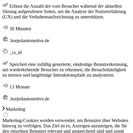
Erfasst die Anzahl der vom Besucher während der aktuellen
Sitzung aufgerufenen Seiten, um die Analyse der Nutzererfahrung
(UX) und die Verhaltensaufzeichnung zu unterstützen.
30 Minuten
.horpolautomotive.de
_cs_id
Speichert eine zufällig generierte, eindeutige Benutzerkennung,
um wiederkehrende Besucher zu erkennen, die Besuchshäufigkeit
zu messen und langfristige Interaktionspfade zu analysieren.
13 Monate
.horpolautomotive.de
Marketing
Marketing-Cookies werden verwendet, um Benutzer über Websites
hinweg zu verfolgen. Das Ziel ist es, Anzeigen anzuzeigen, die für
den einzelnen Benutzer relevant und ansprechend sind und somit