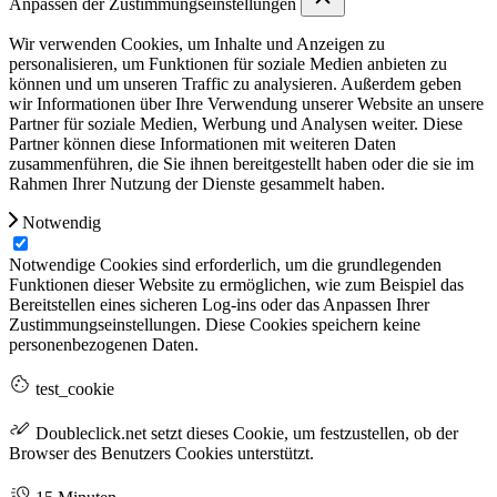
Anpassen der Zustimmungseinstellungen
Wir verwenden Cookies, um Inhalte und Anzeigen zu
personalisieren, um Funktionen für soziale Medien anbieten zu
können und um unseren Traffic zu analysieren. Außerdem geben
wir Informationen über Ihre Verwendung unserer Website an unsere
Partner für soziale Medien, Werbung und Analysen weiter. Diese
Partner können diese Informationen mit weiteren Daten
zusammenführen, die Sie ihnen bereitgestellt haben oder die sie im
Rahmen Ihrer Nutzung der Dienste gesammelt haben.
Notwendig
Notwendige Cookies sind erforderlich, um die grundlegenden
Funktionen dieser Website zu ermöglichen, wie zum Beispiel das
Bereitstellen eines sicheren Log-ins oder das Anpassen Ihrer
Zustimmungseinstellungen. Diese Cookies speichern keine
personenbezogenen Daten.
test_cookie
Doubleclick.net setzt dieses Cookie, um festzustellen, ob der
Browser des Benutzers Cookies unterstützt.