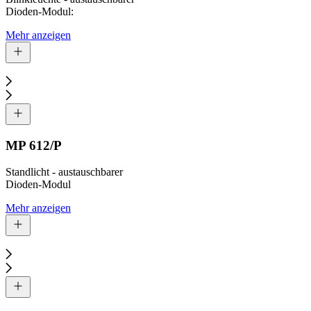
Dioden-Modul:
Mehr anzeigen
MP 612/P
Standlicht - austauschbarer
Dioden-Modul
Mehr anzeigen