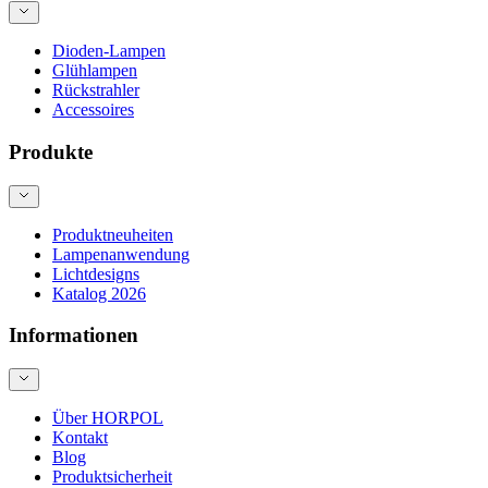
Dioden-Lampen
Glühlampen
Rückstrahler
Accessoires
Produkte
Produktneuheiten
Lampenanwendung
Lichtdesigns
Katalog 2026
Informationen
Über HORPOL
Kontakt
Blog
Produktsicherheit