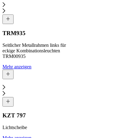
TRM935
Seitlicher Metallrahmen links für
eckige Kombinationsleuchten
TRM00935
Mehr anzeigen
KZT 797
Lichtscheibe
Mehr anzeigen