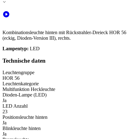
Kombinationsleuchte hinten mit Rückstrahler-Dreieck HOR 56
(eckig, Dioden-Version III), rechts.
Lampentyp:
LED
Technische daten
Leuchtengruppe
HOR 56
Leuchtenkategorie
Multifunktion Heckleuchte
Dioden-Lampe (LED)
Ja
LED Anzahl
23
Positionsleuchte hinten
Ja
Blinkleuchte hinten
Ja