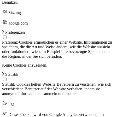
Benutzer.
Sitzung
google.com
Präferenzen
Präferenz-Cookies ermöglichen es einer Website, Informationen zu
speichern, die die Art und Weise ändern, wie die Website aussieht
oder funktioniert, wie zum Beispiel Ihre bevorzugte Sprache oder
die Region, in der Sie sich befinden.
Keine Cookies anzuzeigen.
Statistik
Statistik-Cookies helfen Website-Betreibern zu verstehen, wie sich
verschiedene Benutzer auf der Website verhalten, indem sie
anonyme Informationen sammeln und melden.
_ga
Dieses Cookie wird von Google Analytics verwendet, um