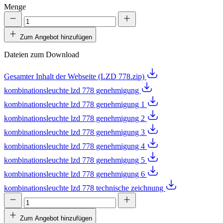
Menge
Zum Angebot hinzufügen
Dateien zum Download
Gesamter Inhalt der Webseite (LZD 778.zip)
kombinationsleuchte lzd 778 genehmigung
kombinationsleuchte lzd 778 genehmigung 1
kombinationsleuchte lzd 778 genehmigung 2
kombinationsleuchte lzd 778 genehmigung 3
kombinationsleuchte lzd 778 genehmigung 4
kombinationsleuchte lzd 778 genehmigung 5
kombinationsleuchte lzd 778 genehmigung 6
kombinationsleuchte lzd 778 technische zeichnung
Zum Angebot hinzufügen