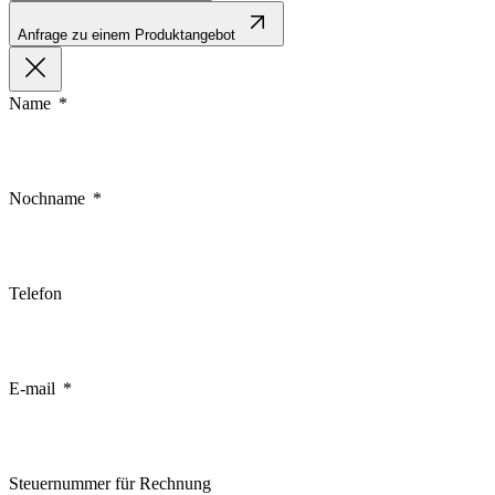
Anfrage zu einem Produktangebot
Name
Nochname
Telefon
E-mail
Steuernummer für Rechnung