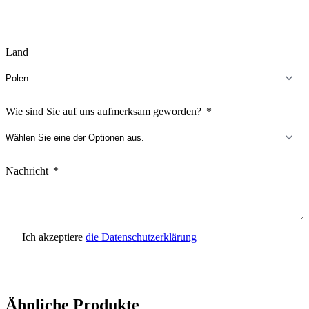
Land
Wie sind Sie auf uns aufmerksam geworden?
Nachricht
Ich akzeptiere
die Datenschutzerklärung
Anfrage senden
Ähnliche Produkte