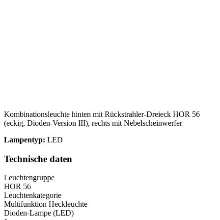
Kombinationsleuchte hinten mit Rückstrahler-Dreieck HOR 56
(eckig, Dioden-Version III), rechts mit Nebelscheinwerfer
Lampentyp:
LED
Technische daten
Leuchtengruppe
HOR 56
Leuchtenkategorie
Multifunktion Heckleuchte
Dioden-Lampe (LED)