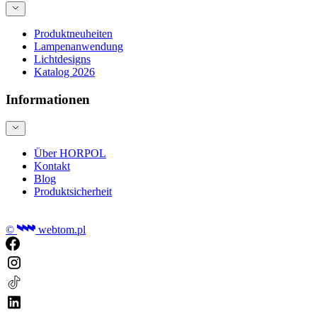
Produktneuheiten
Lampenanwendung
Lichtdesigns
Katalog 2026
Informationen
Über HORPOL
Kontakt
Blog
Produktsicherheit
©
webtom.pl