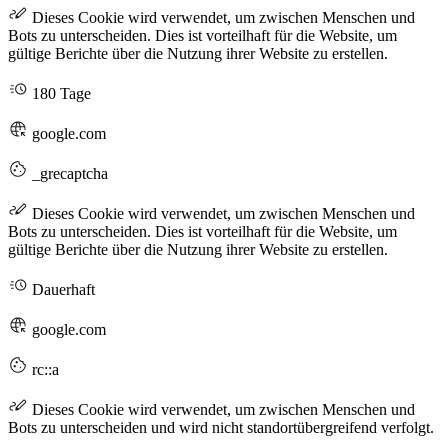
Dieses Cookie wird verwendet, um zwischen Menschen und
Bots zu unterscheiden. Dies ist vorteilhaft für die Website, um
gültige Berichte über die Nutzung ihrer Website zu erstellen.
180 Tage
google.com
_grecaptcha
Dieses Cookie wird verwendet, um zwischen Menschen und
Bots zu unterscheiden. Dies ist vorteilhaft für die Website, um
gültige Berichte über die Nutzung ihrer Website zu erstellen.
Dauerhaft
google.com
rc::a
Dieses Cookie wird verwendet, um zwischen Menschen und
Bots zu unterscheiden und wird nicht standortübergreifend verfolgt.