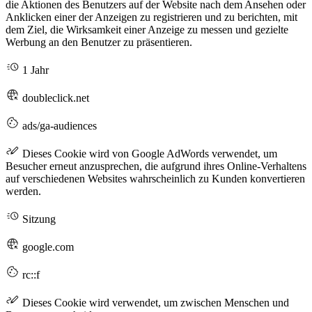
die Aktionen des Benutzers auf der Website nach dem Ansehen oder
Anklicken einer der Anzeigen zu registrieren und zu berichten, mit
dem Ziel, die Wirksamkeit einer Anzeige zu messen und gezielte
Werbung an den Benutzer zu präsentieren.
1 Jahr
doubleclick.net
ads/ga-audiences
Dieses Cookie wird von Google AdWords verwendet, um
Besucher erneut anzusprechen, die aufgrund ihres Online-Verhaltens
auf verschiedenen Websites wahrscheinlich zu Kunden konvertieren
werden.
Sitzung
google.com
rc::f
Dieses Cookie wird verwendet, um zwischen Menschen und