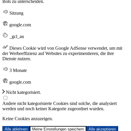
Bots zu unterscheiden.
Sitzung
google.com
_gcl_au
Dieses Cookie wird von Google AdSense verwendet, um mit
der Werbeeffizienz auf Websites zu experimentieren, die ihre
Dienste nutzen.
3 Monate
google.com
Nicht kategorisiert.
Andere nicht kategorisierte Cookies sind solche, die analysiert
werden und noch keiner Kategorie zugeordnet wurden.
Keine Cookies anzuzeigen.
Alle ablehnen
Meine Einstellungen speichern
Alle akzeptieren