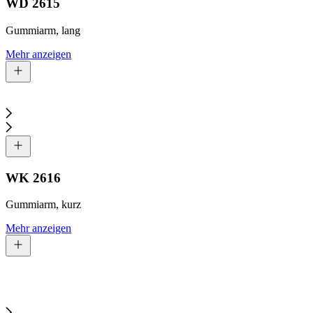
WD 2615
Gummiarm, lang
Mehr anzeigen
WK 2616
Gummiarm, kurz
Mehr anzeigen