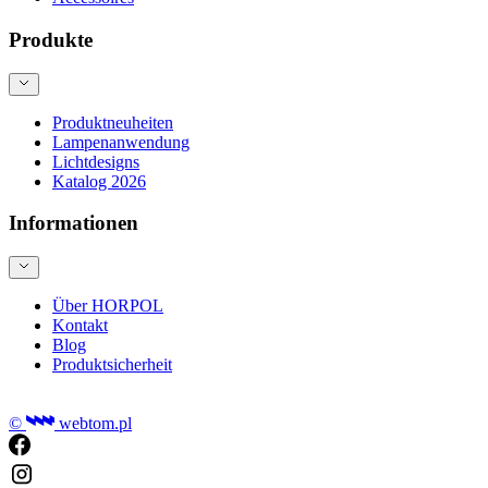
Produkte
Produktneuheiten
Lampenanwendung
Lichtdesigns
Katalog 2026
Informationen
Über HORPOL
Kontakt
Blog
Produktsicherheit
©
webtom.pl