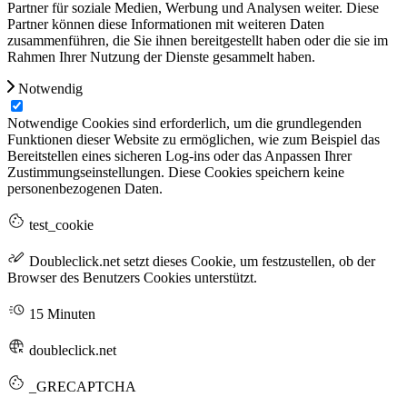
Partner für soziale Medien, Werbung und Analysen weiter. Diese
Partner können diese Informationen mit weiteren Daten
zusammenführen, die Sie ihnen bereitgestellt haben oder die sie im
Rahmen Ihrer Nutzung der Dienste gesammelt haben.
Notwendig
Notwendige Cookies sind erforderlich, um die grundlegenden
Funktionen dieser Website zu ermöglichen, wie zum Beispiel das
Bereitstellen eines sicheren Log-ins oder das Anpassen Ihrer
Zustimmungseinstellungen. Diese Cookies speichern keine
personenbezogenen Daten.
test_cookie
Doubleclick.net setzt dieses Cookie, um festzustellen, ob der
Browser des Benutzers Cookies unterstützt.
15 Minuten
doubleclick.net
_GRECAPTCHA