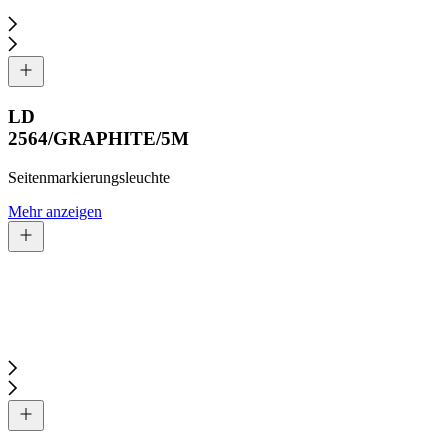
LD
2564/GRAPHITE/5M
Seitenmarkierungsleuchte
Mehr anzeigen