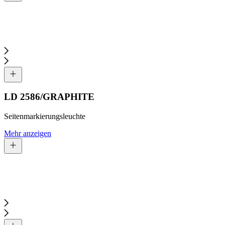
LD 2586/GRAPHITE
Seitenmarkierungsleuchte
Mehr anzeigen