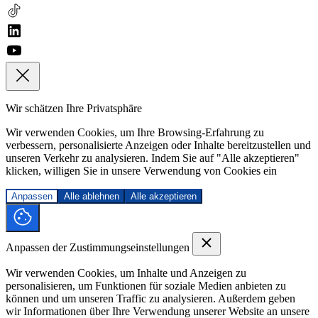
Wir schätzen Ihre Privatsphäre
Wir verwenden Cookies, um Ihre Browsing-Erfahrung zu
verbessern, personalisierte Anzeigen oder Inhalte bereitzustellen und
unseren Verkehr zu analysieren. Indem Sie auf "Alle akzeptieren"
klicken, willigen Sie in unsere Verwendung von Cookies ein
Anpassen
Alle ablehnen
Alle akzeptieren
Anpassen der Zustimmungseinstellungen
Wir verwenden Cookies, um Inhalte und Anzeigen zu
personalisieren, um Funktionen für soziale Medien anbieten zu
können und um unseren Traffic zu analysieren. Außerdem geben
wir Informationen über Ihre Verwendung unserer Website an unsere