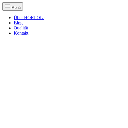
Menü
Über HORPOL
Blog
Qualität
Kontakt