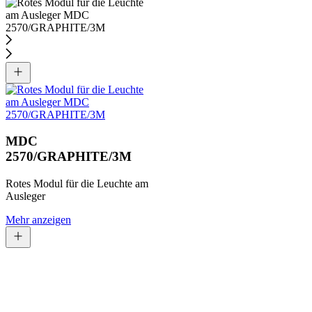
MDC
2570/GRAPHITE/3M
Rotes Modul für die Leuchte am
Ausleger
Mehr anzeigen