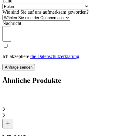
Land
Wie sind Sie auf uns aufmerksam geworden?
Nachricht
Ich akzeptiere
die Datenschutzerklärung
Anfrage senden
Ähnliche Produkte