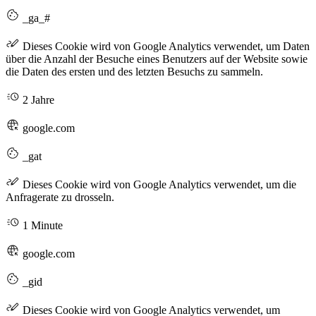
_ga_#
Dieses Cookie wird von Google Analytics verwendet, um Daten
über die Anzahl der Besuche eines Benutzers auf der Website sowie
die Daten des ersten und des letzten Besuchs zu sammeln.
2 Jahre
google.com
_gat
Dieses Cookie wird von Google Analytics verwendet, um die
Anfragerate zu drosseln.
1 Minute
google.com
_gid
Dieses Cookie wird von Google Analytics verwendet, um