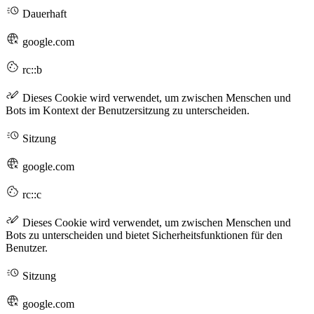
Dauerhaft
google.com
rc::b
Dieses Cookie wird verwendet, um zwischen Menschen und
Bots im Kontext der Benutzersitzung zu unterscheiden.
Sitzung
google.com
rc::c
Dieses Cookie wird verwendet, um zwischen Menschen und
Bots zu unterscheiden und bietet Sicherheitsfunktionen für den
Benutzer.
Sitzung
google.com