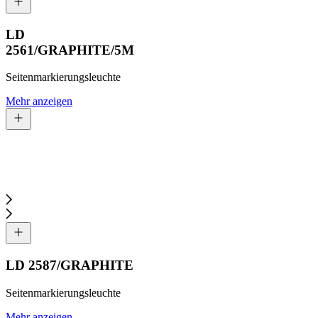
LD
2561/GRAPHITE/5M
Seitenmarkierungsleuchte
Mehr anzeigen
LD 2587/GRAPHITE
Seitenmarkierungsleuchte
Mehr anzeigen