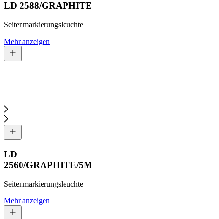
LD 2588/GRAPHITE
Seitenmarkierungsleuchte
Mehr anzeigen
LD
2560/GRAPHITE/5M
Seitenmarkierungsleuchte
Mehr anzeigen