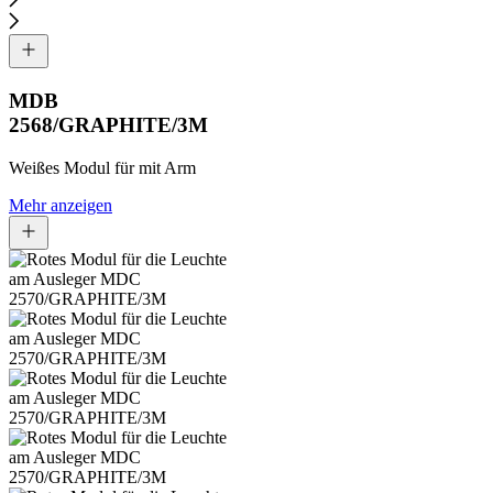
MDB
2568/GRAPHITE/3M
Weißes Modul für mit Arm
Mehr anzeigen