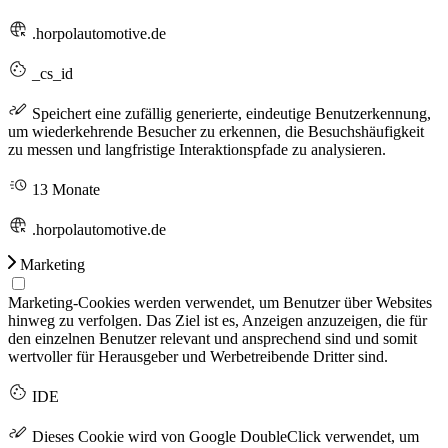
.horpolautomotive.de
_cs_id
Speichert eine zufällig generierte, eindeutige Benutzerkennung,
um wiederkehrende Besucher zu erkennen, die Besuchshäufigkeit
zu messen und langfristige Interaktionspfade zu analysieren.
13 Monate
.horpolautomotive.de
Marketing
Marketing-Cookies werden verwendet, um Benutzer über Websites
hinweg zu verfolgen. Das Ziel ist es, Anzeigen anzuzeigen, die für
den einzelnen Benutzer relevant und ansprechend sind und somit
wertvoller für Herausgeber und Werbetreibende Dritter sind.
IDE
Dieses Cookie wird von Google DoubleClick verwendet, um