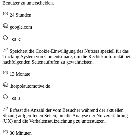
Benutzer zu unterscheiden.
24 Stunden
google.com
_cs_c
Speichert die Cookie-Einwilligung des Nutzers speziell für das
Tracking-System von Contentsquare, um die Rechtskonformität bei
nachfolgenden Seitenaufrufen zu gewährleisten.
13 Monate
.horpolautomotive.de
_cs_s
Erfasst die Anzahl der vom Besucher während der aktuellen
Sitzung aufgerufenen Seiten, um die Analyse der Nutzererfahrung
(UX) und die Verhaltensaufzeichnung zu unterstützen.
30 Minuten