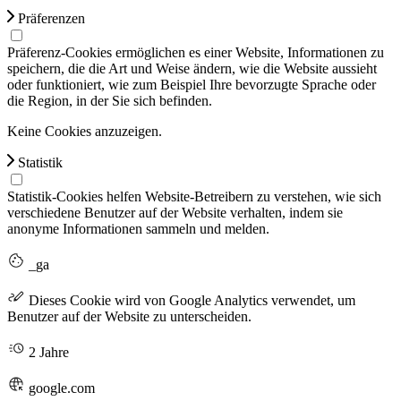
Präferenzen
Präferenz-Cookies ermöglichen es einer Website, Informationen zu
speichern, die die Art und Weise ändern, wie die Website aussieht
oder funktioniert, wie zum Beispiel Ihre bevorzugte Sprache oder
die Region, in der Sie sich befinden.
Keine Cookies anzuzeigen.
Statistik
Statistik-Cookies helfen Website-Betreibern zu verstehen, wie sich
verschiedene Benutzer auf der Website verhalten, indem sie
anonyme Informationen sammeln und melden.
_ga
Dieses Cookie wird von Google Analytics verwendet, um
Benutzer auf der Website zu unterscheiden.
2 Jahre
google.com