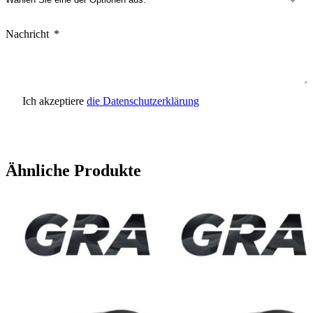
Nachricht
Ich akzeptiere
die Datenschutzerklärung
Anfrage senden
Ähnliche Produkte