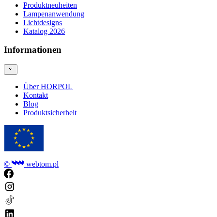
Produktneuheiten
Lampenanwendung
Lichtdesigns
Katalog 2026
Informationen
Über HORPOL
Kontakt
Blog
Produktsicherheit
©
webtom.pl