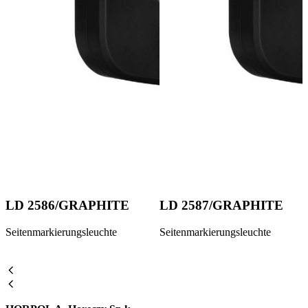
LD 2586/GRAPHITE
LD 2587/GRAPHITE
Seitenmarkierungsleuchte
Seitenmarkierungsleuchte