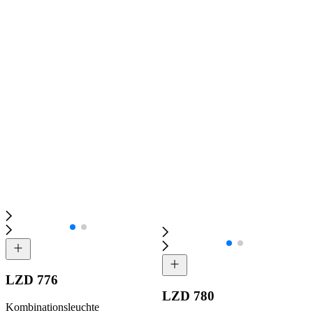
LZD 776
LZD 780
Kombinationsleuchte