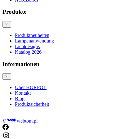
Produkte
Produktneuheiten
Lampenanwendung
Lichtdesigns
Katalog 2026
Informationen
Über HORPOL
Kontakt
Blog
Produktsicherheit
©
webtom.pl