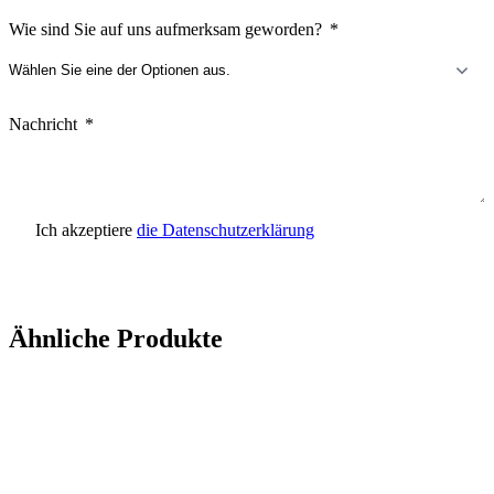
Wie sind Sie auf uns aufmerksam geworden?
Nachricht
Ich akzeptiere
die Datenschutzerklärung
Anfrage senden
Ähnliche Produkte