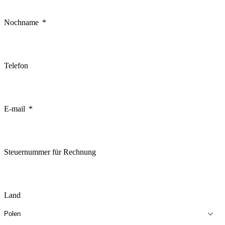
Nochname
Telefon
E-mail
Steuernummer für Rechnung
Land