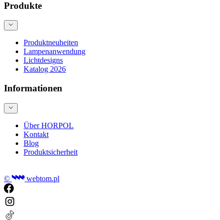
Produkte
Produktneuheiten
Lampenanwendung
Lichtdesigns
Katalog 2026
Informationen
Über HORPOL
Kontakt
Blog
Produktsicherheit
©
webtom.pl