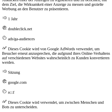
dem Ziel, die Wirksamkeit einer Anzeige zu messen und gezielte
Werbung an den Benutzer zu präsentieren.
1 Jahr
doubleclick.net
ads/ga-audiences
Dieses Cookie wird von Google AdWords verwendet, um
Besucher erneut anzusprechen, die aufgrund ihres Online-Verhaltens
auf verschiedenen Websites wahrscheinlich zu Kunden konvertieren
werden.
Sitzung
google.com
rc::f
Dieses Cookie wird verwendet, um zwischen Menschen und
Bots zu unterscheiden.