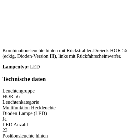
Kombinationsleuchte hinten mit Rückstrahler-Dreieck HOR 56
(eckig, Dioden-Version III), links mit Rückfahrscheinwerfer.
Lampentyp:
LED
Technische daten
Leuchtengruppe
HOR 56
Leuchtenkategorie
Multifunktion Heckleuchte
Dioden-Lampe (LED)
Ja
LED Anzahl
23
Positionsleuchte hinten