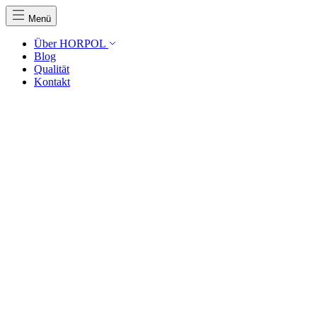
Menü
Über HORPOL
Blog
Qualität
Kontakt