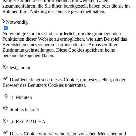
Partner können diese Informationen mit weiteren Daten
zusammenführen, die Sie ihnen bereitgestellt haben oder die sie im
Rahmen Ihrer Nutzung der Dienste gesammelt haben.
Notwendig
Notwendige Cookies sind erforderlich, um die grundlegenden
Funktionen dieser Website zu ermöglichen, wie zum Beispiel das
Bereitstellen eines sicheren Log-ins oder das Anpassen Ihrer
Zustimmungseinstellungen. Diese Cookies speichern keine
personenbezogenen Daten.
test_cookie
Doubleclick.net setzt dieses Cookie, um festzustellen, ob der
Browser des Benutzers Cookies unterstützt.
15 Minuten
doubleclick.net
_GRECAPTCHA
Dieses Cookie wird verwendet, um zwischen Menschen und