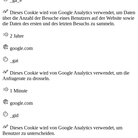
_ga_#
Dieses Cookie wird von Google Analytics verwendet, um Daten
über die Anzahl der Besuche eines Benutzers auf der Website sowie
die Daten des ersten und des letzten Besuchs zu sammeln.
2 Jahre
google.com
_gat
Dieses Cookie wird von Google Analytics verwendet, um die
Anfragerate zu drosseln.
1 Minute
google.com
_gid
Dieses Cookie wird von Google Analytics verwendet, um
Benutzer zu unterscheiden.