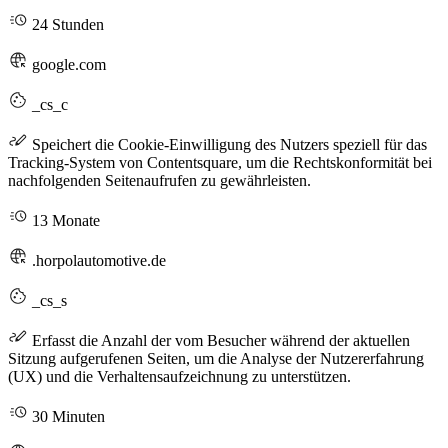
24 Stunden
google.com
_cs_c
Speichert die Cookie-Einwilligung des Nutzers speziell für das
Tracking-System von Contentsquare, um die Rechtskonformität bei
nachfolgenden Seitenaufrufen zu gewährleisten.
13 Monate
.horpolautomotive.de
_cs_s
Erfasst die Anzahl der vom Besucher während der aktuellen
Sitzung aufgerufenen Seiten, um die Analyse der Nutzererfahrung
(UX) und die Verhaltensaufzeichnung zu unterstützen.
30 Minuten