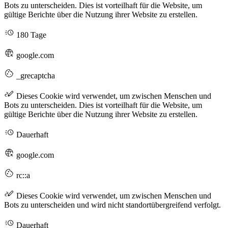
Bots zu unterscheiden. Dies ist vorteilhaft für die Website, um
gültige Berichte über die Nutzung ihrer Website zu erstellen.
180 Tage
google.com
_grecaptcha
Dieses Cookie wird verwendet, um zwischen Menschen und
Bots zu unterscheiden. Dies ist vorteilhaft für die Website, um
gültige Berichte über die Nutzung ihrer Website zu erstellen.
Dauerhaft
google.com
rc::a
Dieses Cookie wird verwendet, um zwischen Menschen und
Bots zu unterscheiden und wird nicht standortübergreifend verfolgt.
Dauerhaft