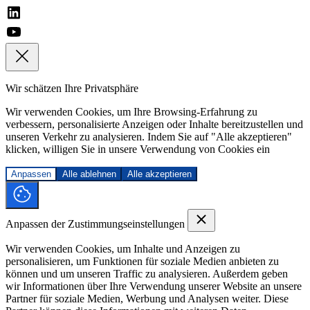
Wir schätzen Ihre Privatsphäre
Wir verwenden Cookies, um Ihre Browsing-Erfahrung zu
verbessern, personalisierte Anzeigen oder Inhalte bereitzustellen und
unseren Verkehr zu analysieren. Indem Sie auf "Alle akzeptieren"
klicken, willigen Sie in unsere Verwendung von Cookies ein
Anpassen
Alle ablehnen
Alle akzeptieren
Anpassen der Zustimmungseinstellungen
Wir verwenden Cookies, um Inhalte und Anzeigen zu
personalisieren, um Funktionen für soziale Medien anbieten zu
können und um unseren Traffic zu analysieren. Außerdem geben
wir Informationen über Ihre Verwendung unserer Website an unsere
Partner für soziale Medien, Werbung und Analysen weiter. Diese