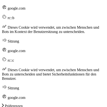
google.com
rc::b
Dieses Cookie wird verwendet, um zwischen Menschen und
Bots im Kontext der Benutzersitzung zu unterscheiden.
Sitzung
google.com
rc::c
Dieses Cookie wird verwendet, um zwischen Menschen und
Bots zu unterscheiden und bietet Sicherheitsfunktionen für den
Benutzer.
Sitzung
google.com
Präferenzen