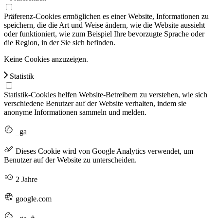
Präferenz-Cookies ermöglichen es einer Website, Informationen zu
speichern, die die Art und Weise ändern, wie die Website aussieht
oder funktioniert, wie zum Beispiel Ihre bevorzugte Sprache oder
die Region, in der Sie sich befinden.
Keine Cookies anzuzeigen.
Statistik
Statistik-Cookies helfen Website-Betreibern zu verstehen, wie sich
verschiedene Benutzer auf der Website verhalten, indem sie
anonyme Informationen sammeln und melden.
_ga
Dieses Cookie wird von Google Analytics verwendet, um
Benutzer auf der Website zu unterscheiden.
2 Jahre
google.com