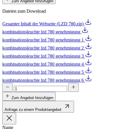
Zum Angebot hinzufügen
Dateien zum Download
Gesamter Inhalt der Webseite (LZD 780.zip)
kombinationsleuchte lzd 780 genehmigung
kombinationsleuchte lzd 780 genehmigung 1
kombinationsleuchte lzd 780 genehmigung 2
kombinationsleuchte lzd 780 genehmigung 3
kombinationsleuchte lzd 780 genehmigung 4
kombinationsleuchte lzd 780 genehmigung 5
kombinationsleuchte lzd 780 genehmigung 6
Zum Angebot hinzufügen
Anfrage zu einem Produktangebot
Name