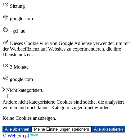
Sitzung
google.com
_gcl_au
Dieses Cookie wird von Google AdSense verwendet, um mit
der Werbeeffizienz auf Websites zu experimentieren, die ihre
Dienste nutzen.
3 Monate
google.com
Nicht kategorisiert.
Andere nicht kategorisierte Cookies sind solche, die analysiert
werden und noch keiner Kategorie zugeordnet wurden.
Keine Cookies anzuzeigen.
Alle ablehnen
Meine Einstellungen speichern
Alle akzeptieren
© Webtom.pl