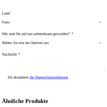
Land
Wie sind Sie auf uns aufmerksam geworden?
Nachricht
Ich akzeptiere
die Datenschutzerklärung
Anfrage senden
Ähnliche Produkte