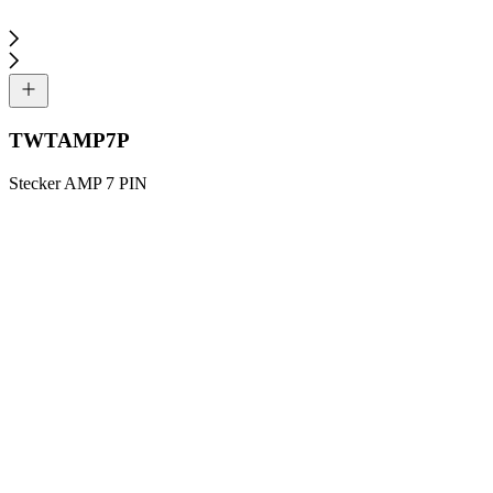
TWTAMP7P
Stecker AMP 7 PIN