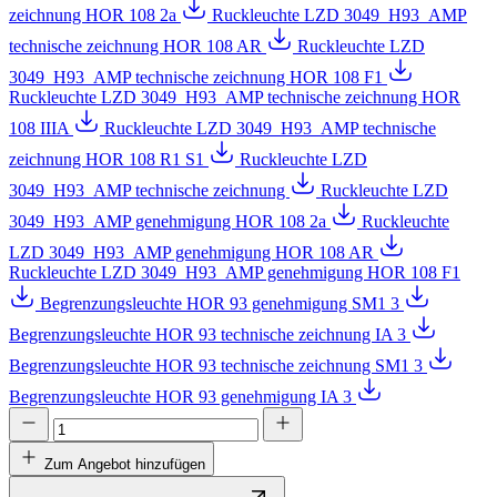
zeichnung HOR 108 2a
Ruckleuchte LZD 3049_H93_AMP
technische zeichnung HOR 108 AR
Ruckleuchte LZD
3049_H93_AMP technische zeichnung HOR 108 F1
Ruckleuchte LZD 3049_H93_AMP technische zeichnung HOR
108 IIIA
Ruckleuchte LZD 3049_H93_AMP technische
zeichnung HOR 108 R1 S1
Ruckleuchte LZD
3049_H93_AMP technische zeichnung
Ruckleuchte LZD
3049_H93_AMP genehmigung HOR 108 2a
Ruckleuchte
LZD 3049_H93_AMP genehmigung HOR 108 AR
Ruckleuchte LZD 3049_H93_AMP genehmigung HOR 108 F1
Begrenzungsleuchte HOR 93 genehmigung SM1 3
Begrenzungsleuchte HOR 93 technische zeichnung IA 3
Begrenzungsleuchte HOR 93 technische zeichnung SM1 3
Begrenzungsleuchte HOR 93 genehmigung IA 3
Zum Angebot hinzufügen