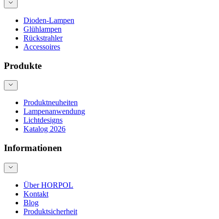
Dioden-Lampen
Glühlampen
Rückstrahler
Accessoires
Produkte
Produktneuheiten
Lampenanwendung
Lichtdesigns
Katalog 2026
Informationen
Über HORPOL
Kontakt
Blog
Produktsicherheit