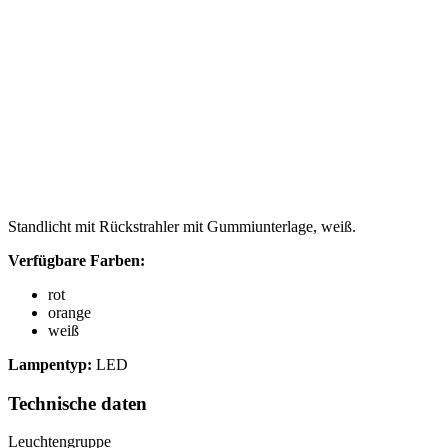
Standlicht mit Rückstrahler mit Gummiunterlage, weiß.
Verfügbare Farben:
rot
orange
weiß
Lampentyp:
LED
Technische daten
Leuchtengruppe