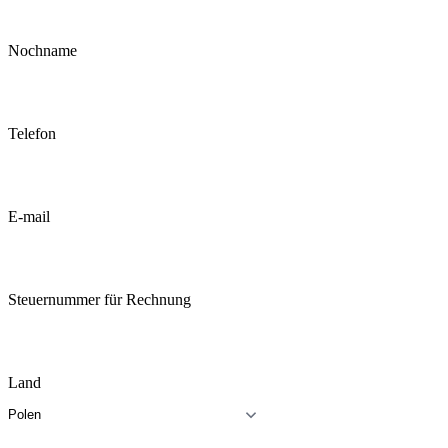
Nochname
Telefon
E-mail
Steuernummer für Rechnung
Land