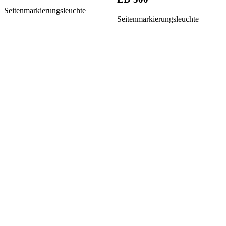
Seitenmarkierungsleuchte
Seitenmarkierungsleuchte