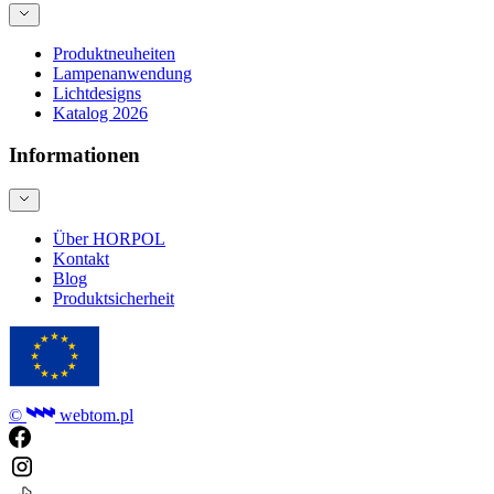
Produktneuheiten
Lampenanwendung
Lichtdesigns
Katalog 2026
Informationen
Über HORPOL
Kontakt
Blog
Produktsicherheit
©
webtom.pl