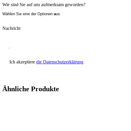
Wie sind Sie auf uns aufmerksam geworden?
Nachricht
Ich akzeptiere
die Datenschutzerklärung
Anfrage senden
Ähnliche Produkte