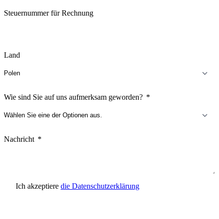
Steuernummer für Rechnung
Land
Wie sind Sie auf uns aufmerksam geworden?
Nachricht
Ich akzeptiere
die Datenschutzerklärung
Anfrage senden