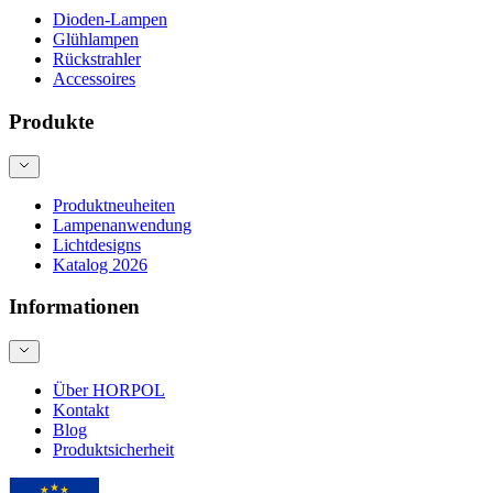
Dioden-Lampen
Glühlampen
Rückstrahler
Accessoires
Produkte
Produktneuheiten
Lampenanwendung
Lichtdesigns
Katalog 2026
Informationen
Über HORPOL
Kontakt
Blog
Produktsicherheit