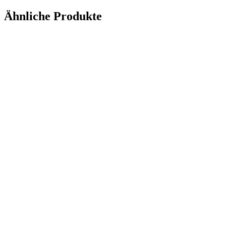
Ähnliche Produkte