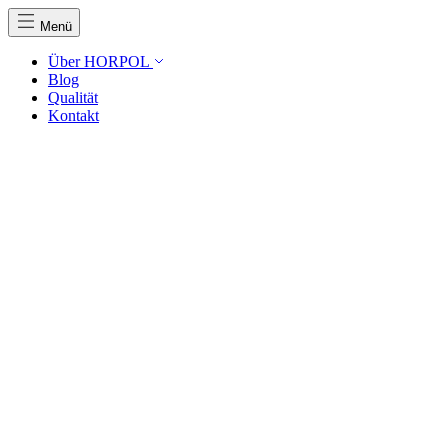
Menü
Über HORPOL
Blog
Qualität
Kontakt