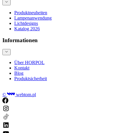
Produktneuheiten
Lampenanwendung
Lichtdesigns
Katalog 2026
Informationen
Über HORPOL
Kontakt
Blog
Produktsicherheit
©
webtom.pl