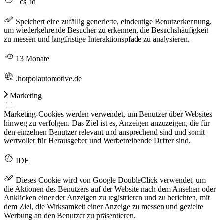
_cs_id
Speichert eine zufällig generierte, eindeutige Benutzerkennung,
um wiederkehrende Besucher zu erkennen, die Besuchshäufigkeit
zu messen und langfristige Interaktionspfade zu analysieren.
13 Monate
.horpolautomotive.de
Marketing
Marketing-Cookies werden verwendet, um Benutzer über Websites
hinweg zu verfolgen. Das Ziel ist es, Anzeigen anzuzeigen, die für
den einzelnen Benutzer relevant und ansprechend sind und somit
wertvoller für Herausgeber und Werbetreibende Dritter sind.
IDE
Dieses Cookie wird von Google DoubleClick verwendet, um
die Aktionen des Benutzers auf der Website nach dem Ansehen oder
Anklicken einer der Anzeigen zu registrieren und zu berichten, mit
dem Ziel, die Wirksamkeit einer Anzeige zu messen und gezielte
Werbung an den Benutzer zu präsentieren.