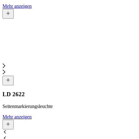
Mehr anzeigen
LD 2622
Seitenmarkierungsleuchte
Mehr anzeigen