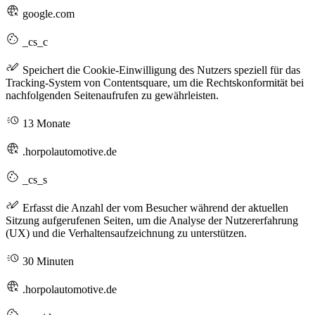
google.com
_cs_c
Speichert die Cookie-Einwilligung des Nutzers speziell für das
Tracking-System von Contentsquare, um die Rechtskonformität bei
nachfolgenden Seitenaufrufen zu gewährleisten.
13 Monate
.horpolautomotive.de
_cs_s
Erfasst die Anzahl der vom Besucher während der aktuellen
Sitzung aufgerufenen Seiten, um die Analyse der Nutzererfahrung
(UX) und die Verhaltensaufzeichnung zu unterstützen.
30 Minuten
.horpolautomotive.de