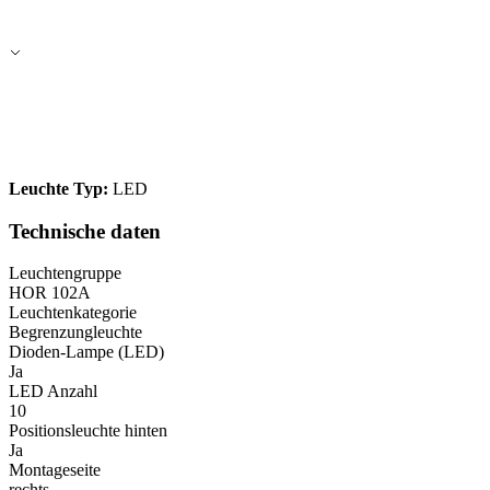
Leuchte Typ:
LED
Technische daten
Leuchtengruppe
HOR 102A
Leuchtenkategorie
Begrenzungleuchte
Dioden-Lampe (LED)
Ja
LED Anzahl
10
Positionsleuchte hinten
Ja
Montageseite
rechts