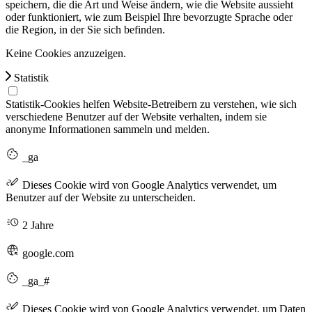
speichern, die die Art und Weise ändern, wie die Website aussieht
oder funktioniert, wie zum Beispiel Ihre bevorzugte Sprache oder
die Region, in der Sie sich befinden.
Keine Cookies anzuzeigen.
Statistik
Statistik-Cookies helfen Website-Betreibern zu verstehen, wie sich
verschiedene Benutzer auf der Website verhalten, indem sie
anonyme Informationen sammeln und melden.
_ga
Dieses Cookie wird von Google Analytics verwendet, um
Benutzer auf der Website zu unterscheiden.
2 Jahre
google.com
_ga_#
Dieses Cookie wird von Google Analytics verwendet, um Daten