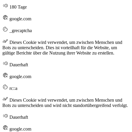
180 Tage
google.com
_grecaptcha
Dieses Cookie wird verwendet, um zwischen Menschen und
Bots zu unterscheiden. Dies ist vorteilhaft für die Website, um
gültige Berichte über die Nutzung ihrer Website zu erstellen.
Dauerhaft
google.com
rc::a
Dieses Cookie wird verwendet, um zwischen Menschen und
Bots zu unterscheiden und wird nicht standortübergreifend verfolgt.
Dauerhaft
google.com