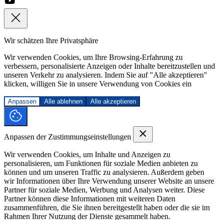
Wir schätzen Ihre Privatsphäre
Wir verwenden Cookies, um Ihre Browsing-Erfahrung zu
verbessern, personalisierte Anzeigen oder Inhalte bereitzustellen und
unseren Verkehr zu analysieren. Indem Sie auf "Alle akzeptieren"
klicken, willigen Sie in unsere Verwendung von Cookies ein
Anpassen
Alle ablehnen
Alle akzeptieren
Anpassen der Zustimmungseinstellungen
Wir verwenden Cookies, um Inhalte und Anzeigen zu
personalisieren, um Funktionen für soziale Medien anbieten zu
können und um unseren Traffic zu analysieren. Außerdem geben
wir Informationen über Ihre Verwendung unserer Website an unsere
Partner für soziale Medien, Werbung und Analysen weiter. Diese
Partner können diese Informationen mit weiteren Daten
zusammenführen, die Sie ihnen bereitgestellt haben oder die sie im
Rahmen Ihrer Nutzung der Dienste gesammelt haben.