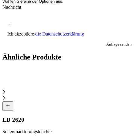
Nachricht
Ich akzeptiere
die Datenschutzerklärung
Anfrage senden
Ähnliche Produkte
LD 2620
Seitenmarkierungsleuchte