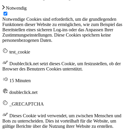
Notwendig
Notwendige Cookies sind erforderlich, um die grundlegenden
Funktionen dieser Website zu ermöglichen, wie zum Beispiel das
Bereitstellen eines sicheren Log-ins oder das Anpassen Ihrer
Zustimmungseinstellungen. Diese Cookies speichern keine
personenbezogenen Daten.
test_cookie
Doubleclick.net setzt dieses Cookie, um festzustellen, ob der
Browser des Benutzers Cookies unterstützt.
15 Minuten
doubleclick.net
_GRECAPTCHA
Dieses Cookie wird verwendet, um zwischen Menschen und
Bots zu unterscheiden. Dies ist vorteilhaft für die Website, um
gültige Berichte über die Nutzung ihrer Website zu erstellen.