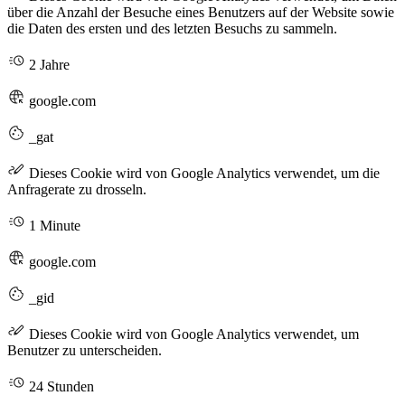
über die Anzahl der Besuche eines Benutzers auf der Website sowie
die Daten des ersten und des letzten Besuchs zu sammeln.
2 Jahre
google.com
_gat
Dieses Cookie wird von Google Analytics verwendet, um die
Anfragerate zu drosseln.
1 Minute
google.com
_gid
Dieses Cookie wird von Google Analytics verwendet, um
Benutzer zu unterscheiden.
24 Stunden