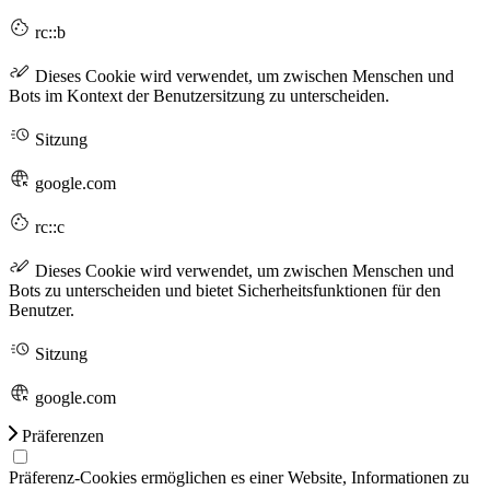
rc::b
Dieses Cookie wird verwendet, um zwischen Menschen und
Bots im Kontext der Benutzersitzung zu unterscheiden.
Sitzung
google.com
rc::c
Dieses Cookie wird verwendet, um zwischen Menschen und
Bots zu unterscheiden und bietet Sicherheitsfunktionen für den
Benutzer.
Sitzung
google.com
Präferenzen
Präferenz-Cookies ermöglichen es einer Website, Informationen zu