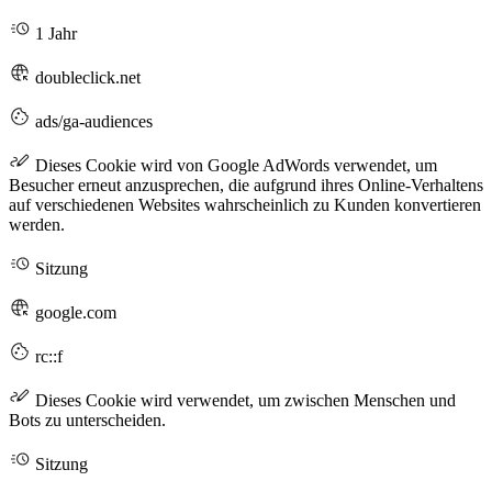
1 Jahr
doubleclick.net
ads/ga-audiences
Dieses Cookie wird von Google AdWords verwendet, um
Besucher erneut anzusprechen, die aufgrund ihres Online-Verhaltens
auf verschiedenen Websites wahrscheinlich zu Kunden konvertieren
werden.
Sitzung
google.com
rc::f
Dieses Cookie wird verwendet, um zwischen Menschen und
Bots zu unterscheiden.
Sitzung