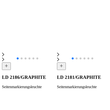
LD 2186/GRAPHITE
LD 2181/GRAPHITE
Seitenmarkierungsleuchte
Seitenmarkierungsleuchte