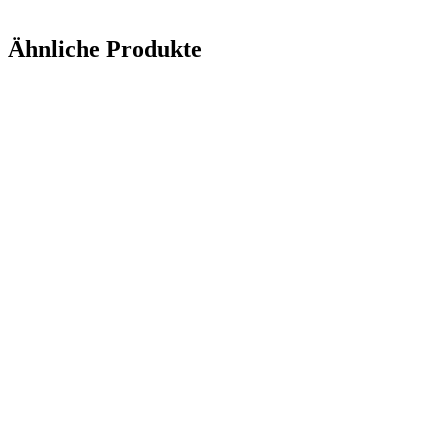
Anfrage senden
Ähnliche Produkte