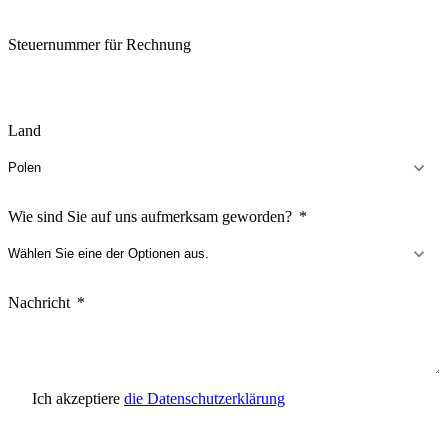
Steuernummer für Rechnung
Land
Wie sind Sie auf uns aufmerksam geworden?
Nachricht
Ich akzeptiere
die Datenschutzerklärung