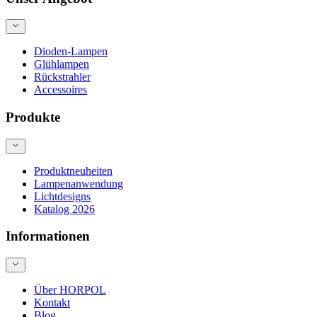
Dioden-Lampen
Glühlampen
Rückstrahler
Accessoires
Produkte
Produktneuheiten
Lampenanwendung
Lichtdesigns
Katalog 2026
Informationen
Über HORPOL
Kontakt
Blog