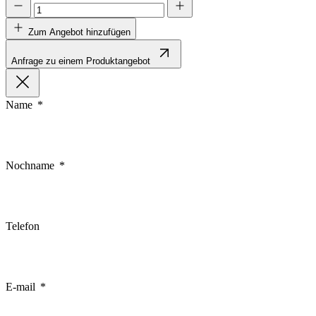
Zum Angebot hinzufügen
Anfrage zu einem Produktangebot
Name
Nochname
Telefon
E-mail