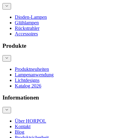
Dioden-Lampen
Glühlampen
Rückstrahler
Accessoires
Produkte
Produktneuheiten
Lampenanwendung
Lichtdesigns
Katalog 2026
Informationen
Über HORPOL
Kontakt
Blog
Produktsicherheit