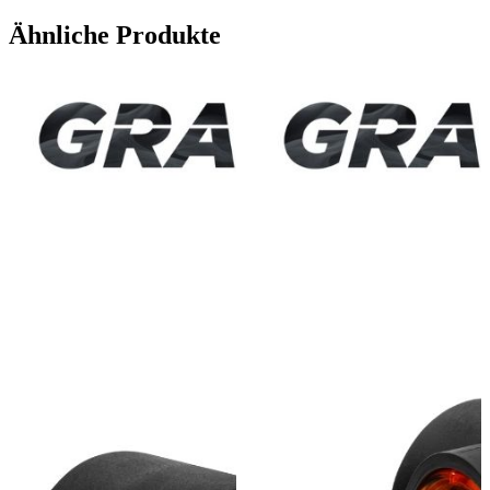
Ähnliche Produkte