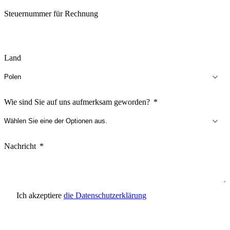
Steuernummer für Rechnung
Land
Wie sind Sie auf uns aufmerksam geworden?
Nachricht
Ich akzeptiere
die Datenschutzerklärung
Anfrage senden