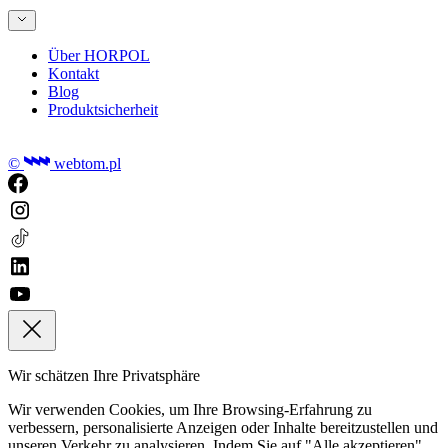
Über HORPOL
Kontakt
Blog
Produktsicherheit
©
webtom.pl
Wir schätzen Ihre Privatsphäre
Wir verwenden Cookies, um Ihre Browsing-Erfahrung zu
verbessern, personalisierte Anzeigen oder Inhalte bereitzustellen und
unseren Verkehr zu analysieren. Indem Sie auf "Alle akzeptieren"