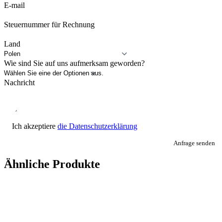
E-mail
Steuernummer für Rechnung
Land
Wie sind Sie auf uns aufmerksam geworden?
Nachricht
Ich akzeptiere
die Datenschutzerklärung
Anfrage senden
Ähnliche Produkte