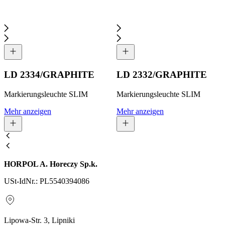
LD 2334/GRAPHITE
LD 2332/GRAPHITE
Markierungsleuchte SLIM
Markierungsleuchte SLIM
Mehr anzeigen
Mehr anzeigen
HORPOL A. Horeczy Sp.k.
USt-IdNr.: PL5540394086
Lipowa-Str. 3, Lipniki