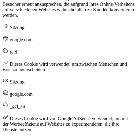
Besucher erneut anzusprechen, die aufgrund ihres Online-Verhaltens
auf verschiedenen Websites wahrscheinlich zu Kunden konvertieren
werden.
Sitzung
google.com
rc::f
Dieses Cookie wird verwendet, um zwischen Menschen und
Bots zu unterscheiden.
Sitzung
google.com
_gcl_au
Dieses Cookie wird von Google AdSense verwendet, um mit
der Werbeeffizienz auf Websites zu experimentieren, die ihre
Dienste nutzen.