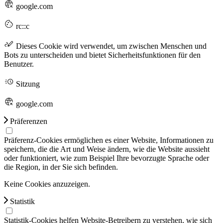
google.com
rc::c
Dieses Cookie wird verwendet, um zwischen Menschen und
Bots zu unterscheiden und bietet Sicherheitsfunktionen für den
Benutzer.
Sitzung
google.com
Präferenzen
Präferenz-Cookies ermöglichen es einer Website, Informationen zu
speichern, die die Art und Weise ändern, wie die Website aussieht
oder funktioniert, wie zum Beispiel Ihre bevorzugte Sprache oder
die Region, in der Sie sich befinden.
Keine Cookies anzuzeigen.
Statistik
Statistik-Cookies helfen Website-Betreibern zu verstehen, wie sich