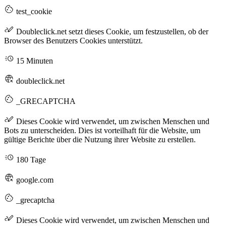
test_cookie
Doubleclick.net setzt dieses Cookie, um festzustellen, ob der
Browser des Benutzers Cookies unterstützt.
15 Minuten
doubleclick.net
_GRECAPTCHA
Dieses Cookie wird verwendet, um zwischen Menschen und
Bots zu unterscheiden. Dies ist vorteilhaft für die Website, um
gültige Berichte über die Nutzung ihrer Website zu erstellen.
180 Tage
google.com
_grecaptcha
Dieses Cookie wird verwendet, um zwischen Menschen und