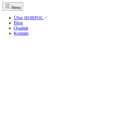
Menü
Über HORPOL
Blog
Qualität
Kontakt