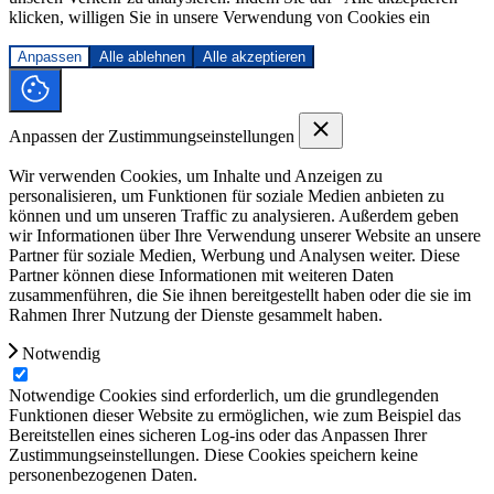
klicken, willigen Sie in unsere Verwendung von Cookies ein
Anpassen
Alle ablehnen
Alle akzeptieren
Anpassen der Zustimmungseinstellungen
Wir verwenden Cookies, um Inhalte und Anzeigen zu
personalisieren, um Funktionen für soziale Medien anbieten zu
können und um unseren Traffic zu analysieren. Außerdem geben
wir Informationen über Ihre Verwendung unserer Website an unsere
Partner für soziale Medien, Werbung und Analysen weiter. Diese
Partner können diese Informationen mit weiteren Daten
zusammenführen, die Sie ihnen bereitgestellt haben oder die sie im
Rahmen Ihrer Nutzung der Dienste gesammelt haben.
Notwendig
Notwendige Cookies sind erforderlich, um die grundlegenden
Funktionen dieser Website zu ermöglichen, wie zum Beispiel das
Bereitstellen eines sicheren Log-ins oder das Anpassen Ihrer
Zustimmungseinstellungen. Diese Cookies speichern keine
personenbezogenen Daten.