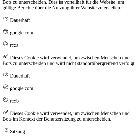
Bots zu unterscheiden. Dies ist vorteilhaft für die Website, um
gültige Berichte über die Nutzung ihrer Website zu erstellen.
Dauerhaft
google.com
rc::a
Dieses Cookie wird verwendet, um zwischen Menschen und
Bots zu unterscheiden und wird nicht standortübergreifend verfolgt.
Dauerhaft
google.com
rc::b
Dieses Cookie wird verwendet, um zwischen Menschen und
Bots im Kontext der Benutzersitzung zu unterscheiden.
Sitzung