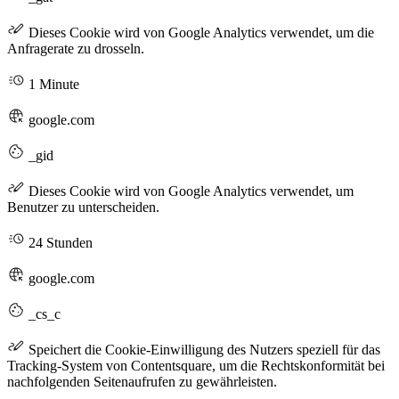
Dieses Cookie wird von Google Analytics verwendet, um die
Anfragerate zu drosseln.
1 Minute
google.com
_gid
Dieses Cookie wird von Google Analytics verwendet, um
Benutzer zu unterscheiden.
24 Stunden
google.com
_cs_c
Speichert die Cookie-Einwilligung des Nutzers speziell für das
Tracking-System von Contentsquare, um die Rechtskonformität bei
nachfolgenden Seitenaufrufen zu gewährleisten.