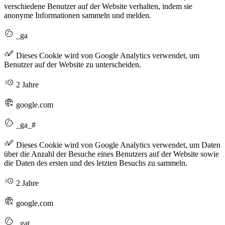
verschiedene Benutzer auf der Website verhalten, indem sie
anonyme Informationen sammeln und melden.
_ga
Dieses Cookie wird von Google Analytics verwendet, um
Benutzer auf der Website zu unterscheiden.
2 Jahre
google.com
_ga_#
Dieses Cookie wird von Google Analytics verwendet, um Daten
über die Anzahl der Besuche eines Benutzers auf der Website sowie
die Daten des ersten und des letzten Besuchs zu sammeln.
2 Jahre
google.com
_gat