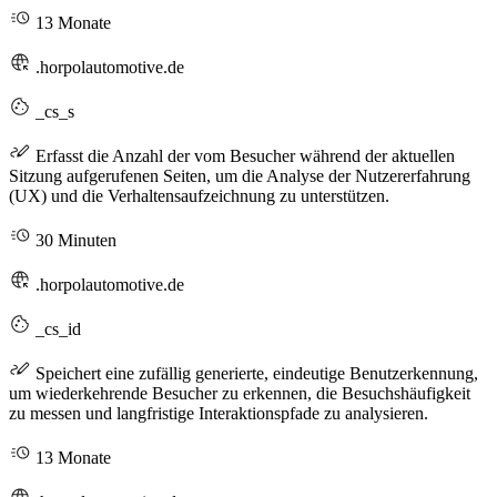
13 Monate
.horpolautomotive.de
_cs_s
Erfasst die Anzahl der vom Besucher während der aktuellen
Sitzung aufgerufenen Seiten, um die Analyse der Nutzererfahrung
(UX) und die Verhaltensaufzeichnung zu unterstützen.
30 Minuten
.horpolautomotive.de
_cs_id
Speichert eine zufällig generierte, eindeutige Benutzerkennung,
um wiederkehrende Besucher zu erkennen, die Besuchshäufigkeit
zu messen und langfristige Interaktionspfade zu analysieren.
13 Monate