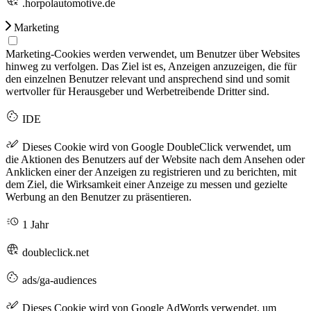
.horpolautomotive.de
Marketing
Marketing-Cookies werden verwendet, um Benutzer über Websites
hinweg zu verfolgen. Das Ziel ist es, Anzeigen anzuzeigen, die für
den einzelnen Benutzer relevant und ansprechend sind und somit
wertvoller für Herausgeber und Werbetreibende Dritter sind.
IDE
Dieses Cookie wird von Google DoubleClick verwendet, um
die Aktionen des Benutzers auf der Website nach dem Ansehen oder
Anklicken einer der Anzeigen zu registrieren und zu berichten, mit
dem Ziel, die Wirksamkeit einer Anzeige zu messen und gezielte
Werbung an den Benutzer zu präsentieren.
1 Jahr
doubleclick.net
ads/ga-audiences
Dieses Cookie wird von Google AdWords verwendet, um