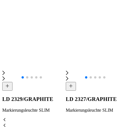
LD 2329/GRAPHITE
LD 2327/GRAPHITE
Markierungsleuchte SLIM
Markierungsleuchte SLIM