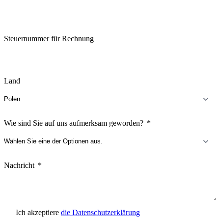
Steuernummer für Rechnung
Land
Wie sind Sie auf uns aufmerksam geworden?
Nachricht
Ich akzeptiere
die Datenschutzerklärung