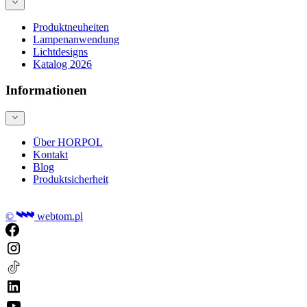
Produktneuheiten
Lampenanwendung
Lichtdesigns
Katalog 2026
Informationen
Über HORPOL
Kontakt
Blog
Produktsicherheit
©
webtom.pl