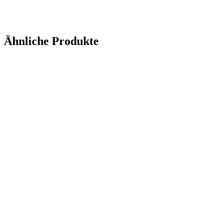
Anfrage senden
Ähnliche Produkte