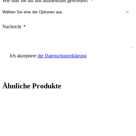
Wie sind Sie auf uns aufmerksam geworden?
Nachricht
Ich akzeptiere
die Datenschutzerklärung
Anfrage senden
Ähnliche Produkte