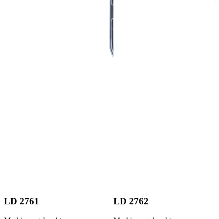
LD 2761
LD 2762