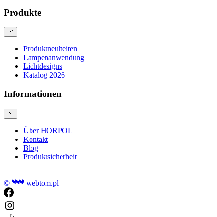
Produkte
Produktneuheiten
Lampenanwendung
Lichtdesigns
Katalog 2026
Informationen
Über HORPOL
Kontakt
Blog
Produktsicherheit
©
webtom.pl