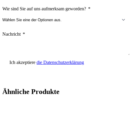
Wie sind Sie auf uns aufmerksam geworden?
Nachricht
Ich akzeptiere
die Datenschutzerklärung
Anfrage senden
Ähnliche Produkte