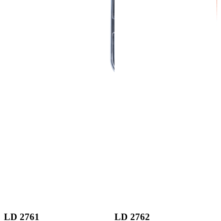
LD 2761
LD 2762