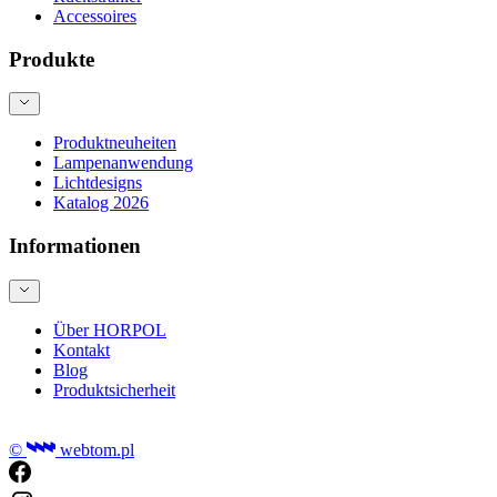
Accessoires
Produkte
Produktneuheiten
Lampenanwendung
Lichtdesigns
Katalog 2026
Informationen
Über HORPOL
Kontakt
Blog
Produktsicherheit
©
webtom.pl