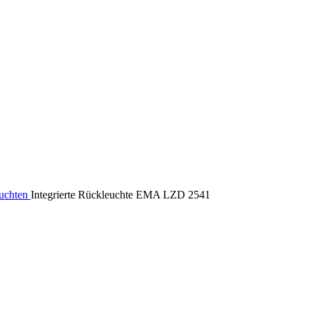
uchten
Integrierte Rückleuchte EMA LZD 2541