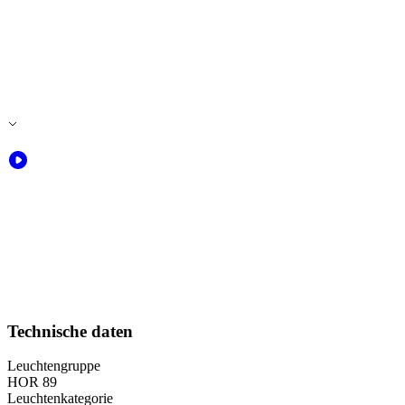
Technische daten
Leuchtengruppe
HOR 89
Leuchtenkategorie