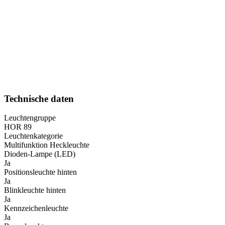
Technische daten
Leuchtengruppe
HOR 89
Leuchtenkategorie
Multifunktion Heckleuchte
Dioden-Lampe (LED)
Ja
Positionsleuchte hinten
Ja
Blinkleuchte hinten
Ja
Kennzeichenleuchte
Ja