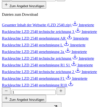
Zum Angebot hinzufügen
Dateien zum Download
Gesamter Inhalt der Webseite (LZD 2540.zip)
Integrierte
Ruckleuchte LZD 2540 technische zeichnung 3
Integrierte
Ruckleuchte LZD 2540 genehmigung AR
Integrierte
Ruckleuchte LZD 2540 genehmigung L
Integrierte
Ruckleuchte LZD 2540 genehmigung 2a
Integrierte
Ruckleuchte LZD 2540 technische zeichnung
Integrierte
Ruckleuchte LZD 2540 genehmigung R1 S1
Integrierte
Ruckleuchte LZD 2540 technische zeichnung 2
Integrierte
Ruckleuchte LZD 2540 genehmigung F1
Integrierte
Ruckleuchte LZD 2540 genehmigung R10
Zum Angebot hinzufügen