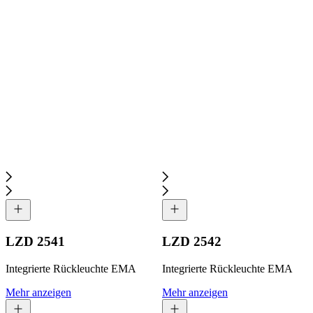
LZD 2541
LZD 2542
Integrierte Rückleuchte EMA
Integrierte Rückleuchte EMA
Mehr anzeigen
Mehr anzeigen