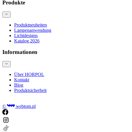
Produkte
Produktneuheiten
Lampenanwendung
Lichtdesigns
Katalog 2026
Informationen
Über HORPOL
Kontakt
Blog
Produktsicherheit
©
webtom.pl