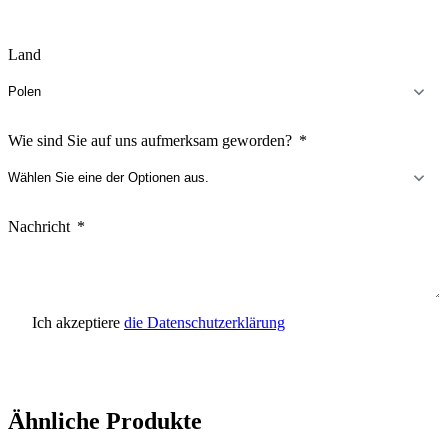
Land
Wie sind Sie auf uns aufmerksam geworden?
Nachricht
Ich akzeptiere
die Datenschutzerklärung
Anfrage senden
Ähnliche Produkte