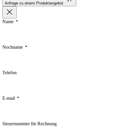
Anfrage zu einem Produktangebot
Name
Nochname
Telefon
E-mail
Steuernummer für Rechnung