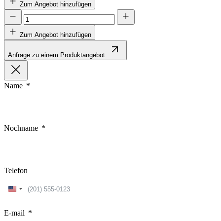
Zum Angebot hinzufügen
Zum Angebot hinzufügen
Anfrage zu einem Produktangebot
Name
Nochname
Telefon
United
States
+1
E-mail