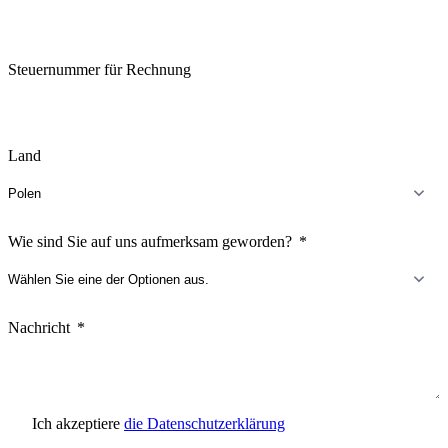
Steuernummer für Rechnung
Land
Wie sind Sie auf uns aufmerksam geworden?
Nachricht
Ich akzeptiere
die Datenschutzerklärung