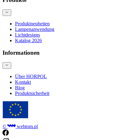
Produktneuheiten
Lampenanwendung
Lichtdesigns
Katalog 2026
Informationen
Über HORPOL
Kontakt
Blog
Produktsicherheit
©
webtom.pl