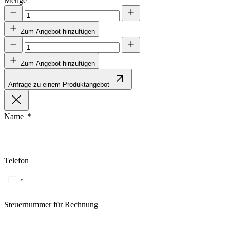
Menge
Zum Angebot hinzufügen
Zum Angebot hinzufügen
Anfrage zu einem Produktangebot
Name
Telefon
Steuernummer für Rechnung