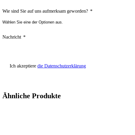
Wie sind Sie auf uns aufmerksam geworden?
Nachricht
Ich akzeptiere
die Datenschutzerklärung
Ähnliche Produkte