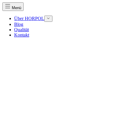
Menü
Über HORPOL
Blog
Qualität
Kontakt