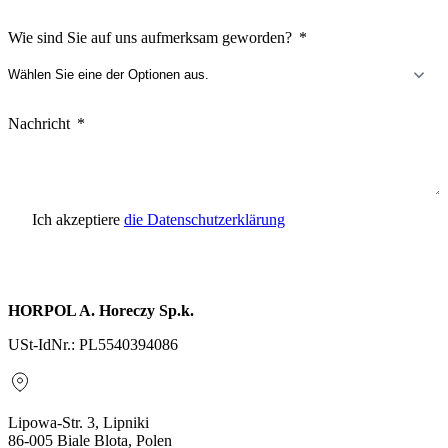
Wie sind Sie auf uns aufmerksam geworden?
Nachricht
Ich akzeptiere
die Datenschutzerklärung
Anfrage senden
HORPOL A. Horeczy Sp.k.
USt-IdNr.: PL5540394086
Lipowa-Str. 3, Lipniki
86-005 Biale Blota, Polen