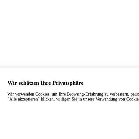
Wir schätzen Ihre Privatsphäre
Wir verwenden Cookies, um Ihre Browsing-Erfahrung zu verbessern, persona
"Alle akzeptieren" klicken, willigen Sie in unsere Verwendung von Cookie