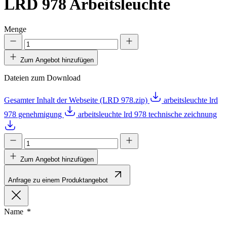
LRD 978
Arbeitsleuchte
Menge
Zum Angebot hinzufügen
Dateien zum Download
Gesamter Inhalt der Webseite (LRD 978.zip)
arbeitsleuchte lrd
978 genehmigung
arbeitsleuchte lrd 978 technische zeichnung
Zum Angebot hinzufügen
Anfrage zu einem Produktangebot
Name