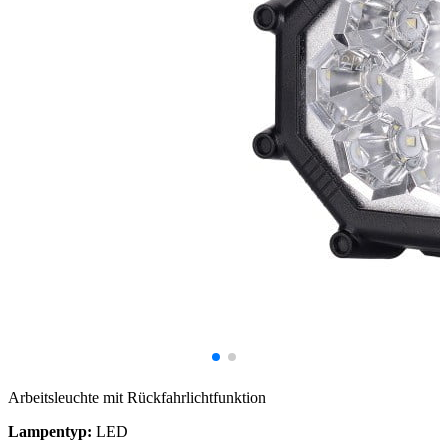
Arbeitsleuchte mit Rückfahrlichtfunktion
Lampentyp:
LED