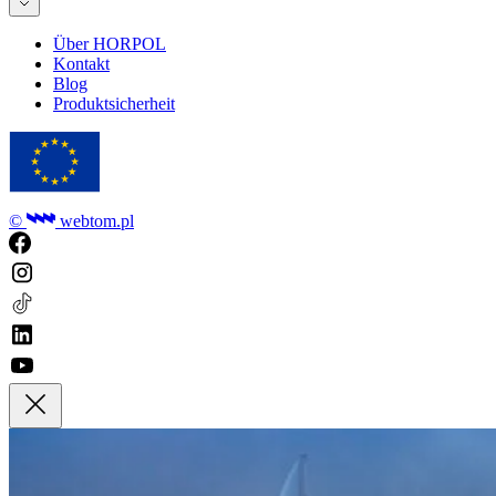
Über HORPOL
Kontakt
Blog
Produktsicherheit
©
webtom.pl