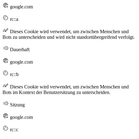
google.com
rc::a
Dieses Cookie wird verwendet, um zwischen Menschen und
Bots zu unterscheiden und wird nicht standortübergreifend verfolgt.
Dauerhaft
google.com
rc::b
Dieses Cookie wird verwendet, um zwischen Menschen und
Bots im Kontext der Benutzersitzung zu unterscheiden.
Sitzung
google.com
rc::c