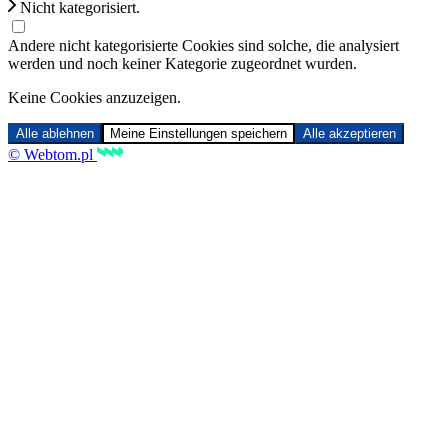
Nicht kategorisiert.
Andere nicht kategorisierte Cookies sind solche, die analysiert
werden und noch keiner Kategorie zugeordnet wurden.
Keine Cookies anzuzeigen.
Alle ablehnen
Meine Einstellungen speichern
Alle akzeptieren
© Webtom.pl