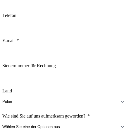
Telefon
E-mail
Steuernummer für Rechnung
Land
Wie sind Sie auf uns aufmerksam geworden?