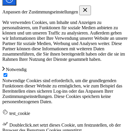
Anpassen der Zustimmungseinstellungen
Wir verwenden Cookies, um Inhalte und Anzeigen zu
personalisieren, um Funktionen für soziale Medien anbieten zu
können und um unseren Traffic zu analysieren. Außerdem geben
wir Informationen über Ihre Verwendung unserer Website an unsere
Partner für soziale Medien, Werbung und Analysen weiter. Diese
Partner können diese Informationen mit weiteren Daten
zusammenführen, die Sie ihnen bereitgestellt haben oder die sie im
Rahmen Ihrer Nutzung der Dienste gesammelt haben.
Notwendig
Notwendige Cookies sind erforderlich, um die grundlegenden
Funktionen dieser Website zu ermöglichen, wie zum Beispiel das
Bereitstellen eines sicheren Log-ins oder das Anpassen Ihrer
Zustimmungseinstellungen. Diese Cookies speichern keine
personenbezogenen Daten.
test_cookie
Doubleclick.net setzt dieses Cookie, um festzustellen, ob der
Browser des Benutzers Cookies unterstützt.