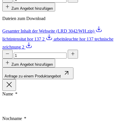
Zum Angebot hinzufügen
Dateien zum Download
Gesamter Inhalt der Webseite (LRD 3042/WH.zip)
lichtintensitat hor 137 2
arbeitsleuchte hor 137 technische
zeichnung 2
Zum Angebot hinzufügen
Anfrage zu einem Produktangebot
Name
Nochname