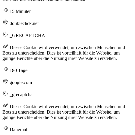
15 Minuten
doubleclick.net
_GRECAPTCHA
Dieses Cookie wird verwendet, um zwischen Menschen und
Bots zu unterscheiden. Dies ist vorteilhaft für die Website, um
gültige Berichte über die Nutzung ihrer Website zu erstellen.
180 Tage
google.com
_grecaptcha
Dieses Cookie wird verwendet, um zwischen Menschen und
Bots zu unterscheiden. Dies ist vorteilhaft für die Website, um
gültige Berichte über die Nutzung ihrer Website zu erstellen.
Dauerhaft