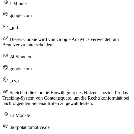
1 Minute
google.com
_gid
Dieses Cookie wird von Google Analytics verwendet, um
Benutzer zu unterscheiden.
24 Stunden
google.com
_cs_c
Speichert die Cookie-Einwilligung des Nutzers speziell für das
Tracking-System von Contentsquare, um die Rechtskonformität bei
nachfolgenden Seitenaufrufen zu gewährleisten.
13 Monate
.horpolautomotive.de