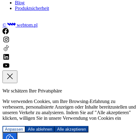
Blog
Produktsicherheit
©
webtom.pl
Wir schätzen Ihre Privatsphäre
Wir verwenden Cookies, um Ihre Browsing-Erfahrung zu
verbessern, personalisierte Anzeigen oder Inhalte bereitzustellen und
unseren Verkehr zu analysieren. Indem Sie auf "Alle akzeptieren"
klicken, willigen Sie in unsere Verwendung von Cookies ein
Anpassen
Alle ablehnen
Alle akzeptieren