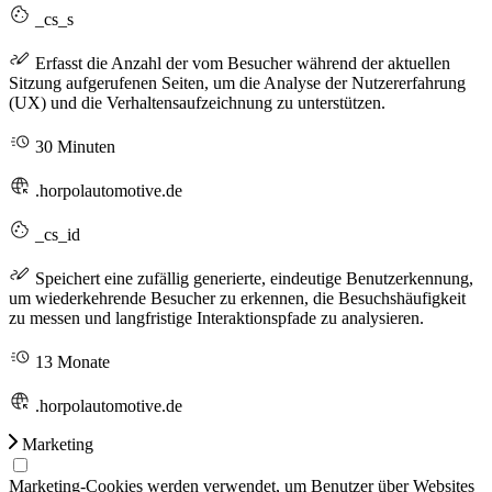
_cs_s
Erfasst die Anzahl der vom Besucher während der aktuellen
Sitzung aufgerufenen Seiten, um die Analyse der Nutzererfahrung
(UX) und die Verhaltensaufzeichnung zu unterstützen.
30 Minuten
.horpolautomotive.de
_cs_id
Speichert eine zufällig generierte, eindeutige Benutzerkennung,
um wiederkehrende Besucher zu erkennen, die Besuchshäufigkeit
zu messen und langfristige Interaktionspfade zu analysieren.
13 Monate
.horpolautomotive.de
Marketing
Marketing-Cookies werden verwendet, um Benutzer über Websites