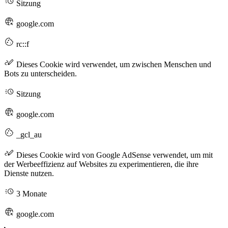
Sitzung
google.com
rc::f
Dieses Cookie wird verwendet, um zwischen Menschen und
Bots zu unterscheiden.
Sitzung
google.com
_gcl_au
Dieses Cookie wird von Google AdSense verwendet, um mit
der Werbeeffizienz auf Websites zu experimentieren, die ihre
Dienste nutzen.
3 Monate
google.com