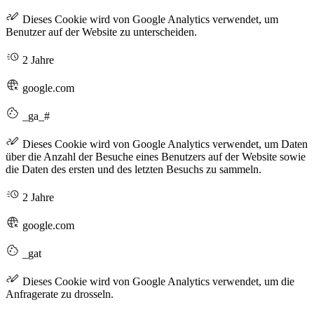
Dieses Cookie wird von Google Analytics verwendet, um
Benutzer auf der Website zu unterscheiden.
2 Jahre
google.com
_ga_#
Dieses Cookie wird von Google Analytics verwendet, um Daten
über die Anzahl der Besuche eines Benutzers auf der Website sowie
die Daten des ersten und des letzten Besuchs zu sammeln.
2 Jahre
google.com
_gat
Dieses Cookie wird von Google Analytics verwendet, um die
Anfragerate zu drosseln.