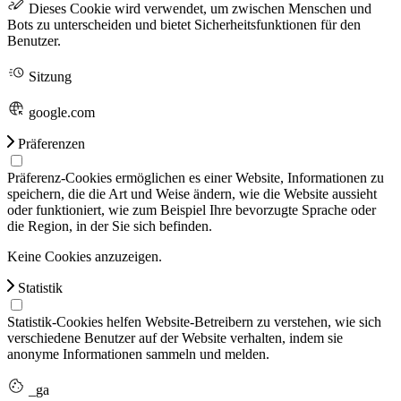
Dieses Cookie wird verwendet, um zwischen Menschen und
Bots zu unterscheiden und bietet Sicherheitsfunktionen für den
Benutzer.
Sitzung
google.com
Präferenzen
Präferenz-Cookies ermöglichen es einer Website, Informationen zu
speichern, die die Art und Weise ändern, wie die Website aussieht
oder funktioniert, wie zum Beispiel Ihre bevorzugte Sprache oder
die Region, in der Sie sich befinden.
Keine Cookies anzuzeigen.
Statistik
Statistik-Cookies helfen Website-Betreibern zu verstehen, wie sich
verschiedene Benutzer auf der Website verhalten, indem sie
anonyme Informationen sammeln und melden.
_ga