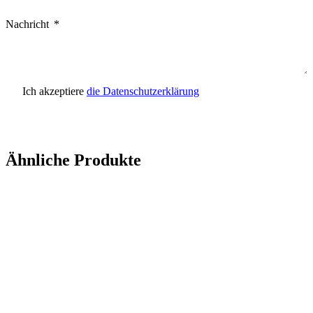
Nachricht
Ich akzeptiere
die Datenschutzerklärung
Anfrage senden
Ähnliche Produkte