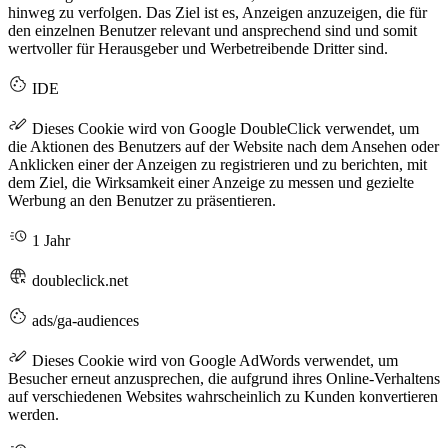
hinweg zu verfolgen. Das Ziel ist es, Anzeigen anzuzeigen, die für
den einzelnen Benutzer relevant und ansprechend sind und somit
wertvoller für Herausgeber und Werbetreibende Dritter sind.
IDE
Dieses Cookie wird von Google DoubleClick verwendet, um
die Aktionen des Benutzers auf der Website nach dem Ansehen oder
Anklicken einer der Anzeigen zu registrieren und zu berichten, mit
dem Ziel, die Wirksamkeit einer Anzeige zu messen und gezielte
Werbung an den Benutzer zu präsentieren.
1 Jahr
doubleclick.net
ads/ga-audiences
Dieses Cookie wird von Google AdWords verwendet, um
Besucher erneut anzusprechen, die aufgrund ihres Online-Verhaltens
auf verschiedenen Websites wahrscheinlich zu Kunden konvertieren
werden.