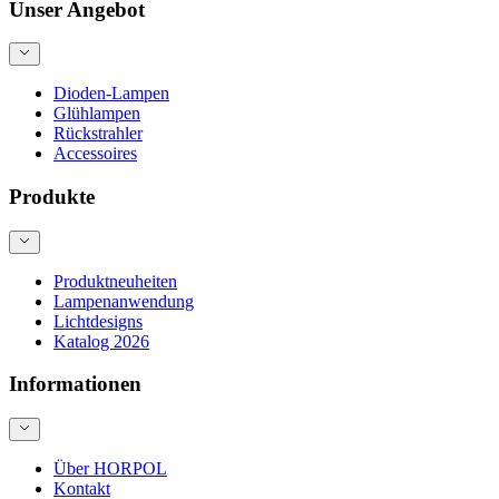
Unser Angebot
Dioden-Lampen
Glühlampen
Rückstrahler
Accessoires
Produkte
Produktneuheiten
Lampenanwendung
Lichtdesigns
Katalog 2026
Informationen
Über HORPOL
Kontakt