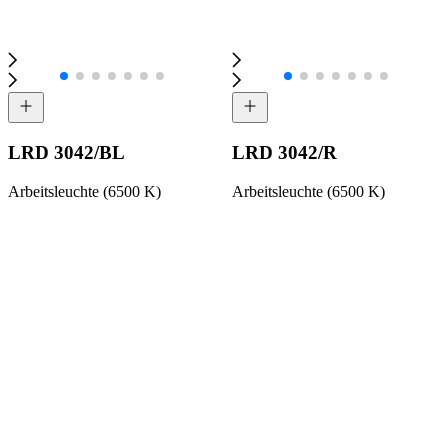
LRD 3042/BL
LRD 3042/R
Arbeitsleuchte (6500 K)
Arbeitsleuchte (6500 K)