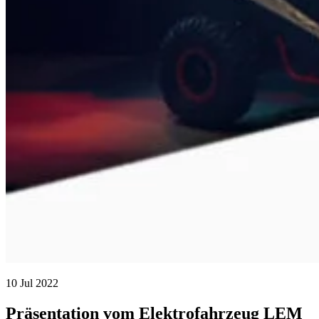
10 Jul 2022
Präsentation vom Elektrofahrzeug LEM