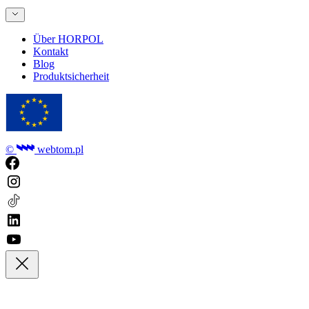
Über HORPOL
Kontakt
Blog
Produktsicherheit
©
webtom.pl