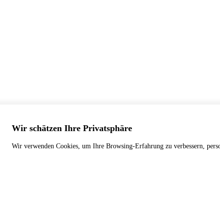
Wir schätzen Ihre Privatsphäre
Wir verwenden Cookies, um Ihre Browsing-Erfahrung zu verbessern, persona