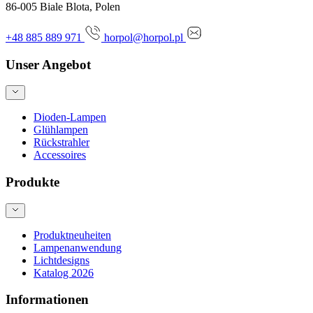
86-005 Biale Blota, Polen
+48 885 889 971
horpol@horpol.pl
Unser Angebot
Dioden-Lampen
Glühlampen
Rückstrahler
Accessoires
Produkte
Produktneuheiten
Lampenanwendung
Lichtdesigns
Katalog 2026
Informationen