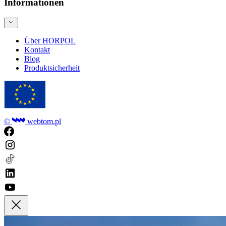
Informationen
Über HORPOL
Kontakt
Blog
Produktsicherheit
©
webtom.pl