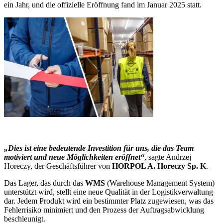
ein Jahr, und die offizielle Eröffnung fand im Januar 2025 statt.
„Dies ist eine bedeutende Investition für uns, die das Team
motiviert und neue Möglichkeiten eröffnet“
, sagte Andrzej
Horeczy, der Geschäftsführer von
HORPOL A. Horeczy Sp. K
.
Das Lager, das durch das
WMS
(Warehouse Management System)
unterstützt wird, stellt eine neue Qualität in der Logistikverwaltung
dar. Jedem Produkt wird ein bestimmter Platz zugewiesen, was das
Fehlerrisiko minimiert und den Prozess der Auftragsabwicklung
beschleunigt.