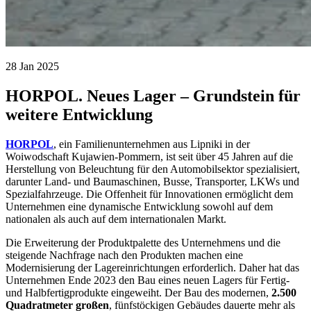
28 Jan 2025
HORPOL. Neues Lager – Grundstein für
weitere Entwicklung
HORPOL
, ein Familienunternehmen aus Lipniki in der
Woiwodschaft Kujawien-Pommern, ist seit über 45 Jahren auf die
Herstellung von Beleuchtung für den Automobilsektor spezialisiert,
darunter Land- und Baumaschinen, Busse, Transporter, LKWs und
Spezialfahrzeuge. Die Offenheit für Innovationen ermöglicht dem
Unternehmen eine dynamische Entwicklung sowohl auf dem
nationalen als auch auf dem internationalen Markt.
Die Erweiterung der Produktpalette des Unternehmens und die
steigende Nachfrage nach den Produkten machen eine
Modernisierung der Lagereinrichtungen erforderlich. Daher hat das
Unternehmen Ende 2023 den Bau eines neuen Lagers für Fertig-
und Halbfertigprodukte eingeweiht. Der Bau des modernen,
2.500
Quadratmeter großen
, fünfstöckigen Gebäudes dauerte mehr als