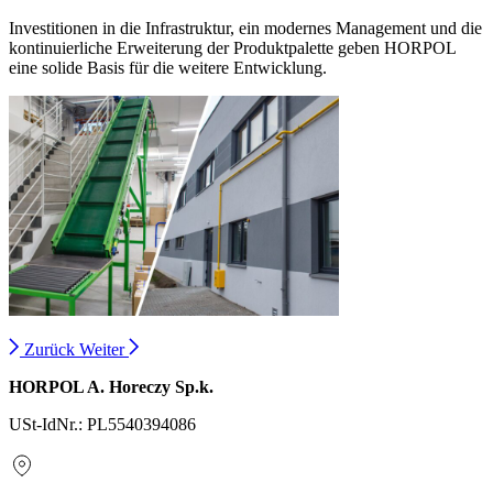
Investitionen in die Infrastruktur, ein modernes Management und die
kontinuierliche Erweiterung der Produktpalette geben HORPOL
eine solide Basis für die weitere Entwicklung.
Zurück
Weiter
HORPOL A. Horeczy Sp.k.
USt-IdNr.: PL5540394086