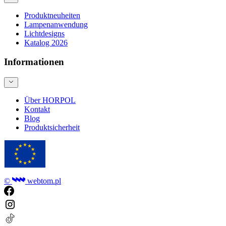
Produktneuheiten
Lampenanwendung
Lichtdesigns
Katalog 2026
Informationen
Über HORPOL
Kontakt
Blog
Produktsicherheit
©
webtom.pl