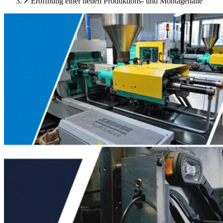
Eröffnung einer neuen Produktions- und Montagehalle