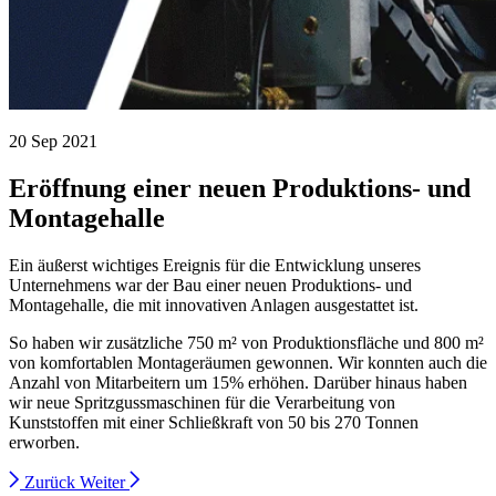
20 Sep 2021
Eröffnung einer neuen Produktions- und
Montagehalle
Ein äußerst wichtiges Ereignis für die Entwicklung unseres
Unternehmens war der Bau einer neuen Produktions- und
Montagehalle, die mit innovativen Anlagen ausgestattet ist.
So haben wir zusätzliche 750 m² von Produktionsfläche und 800 m²
von komfortablen Montageräumen gewonnen. Wir konnten auch die
Anzahl von Mitarbeitern um 15% erhöhen. Darüber hinaus haben
wir neue Spritzgussmaschinen für die Verarbeitung von
Kunststoffen mit einer Schließkraft von 50 bis 270 Tonnen
erworben.
Zurück
Weiter