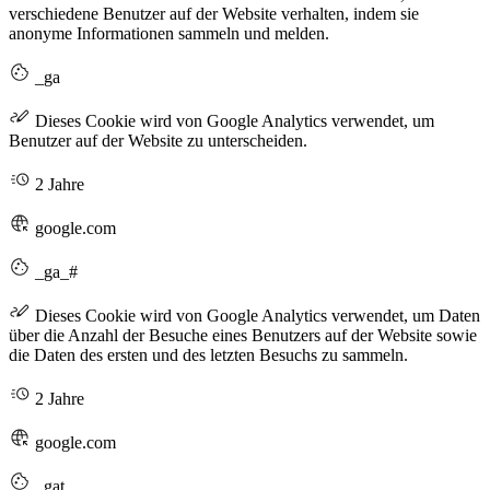
verschiedene Benutzer auf der Website verhalten, indem sie
anonyme Informationen sammeln und melden.
_ga
Dieses Cookie wird von Google Analytics verwendet, um
Benutzer auf der Website zu unterscheiden.
2 Jahre
google.com
_ga_#
Dieses Cookie wird von Google Analytics verwendet, um Daten
über die Anzahl der Besuche eines Benutzers auf der Website sowie
die Daten des ersten und des letzten Besuchs zu sammeln.
2 Jahre
google.com
_gat