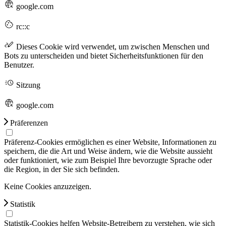
google.com
rc::c
Dieses Cookie wird verwendet, um zwischen Menschen und
Bots zu unterscheiden und bietet Sicherheitsfunktionen für den
Benutzer.
Sitzung
google.com
Präferenzen
Präferenz-Cookies ermöglichen es einer Website, Informationen zu
speichern, die die Art und Weise ändern, wie die Website aussieht
oder funktioniert, wie zum Beispiel Ihre bevorzugte Sprache oder
die Region, in der Sie sich befinden.
Keine Cookies anzuzeigen.
Statistik
Statistik-Cookies helfen Website-Betreibern zu verstehen, wie sich