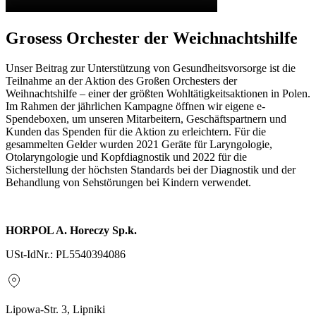
Grosess Orchester der Weichnachtshilfe
Unser Beitrag zur Unterstützung von Gesundheitsvorsorge ist die
Teilnahme an der Aktion des Großen Orchesters der
Weihnachtshilfe – einer der größten Wohltätigkeitsaktionen in Polen.
Im Rahmen der jährlichen Kampagne öffnen wir eigene e-
Spendeboxen, um unseren Mitarbeitern, Geschäftspartnern und
Kunden das Spenden für die Aktion zu erleichtern. Für die
gesammelten Gelder wurden 2021 Geräte für Laryngologie,
Otolaryngologie und Kopfdiagnostik und 2022 für die
Sicherstellung der höchsten Standards bei der Diagnostik und der
Behandlung von Sehstörungen bei Kindern verwendet.
HORPOL A. Horeczy Sp.k.
USt-IdNr.: PL5540394086
Lipowa-Str. 3, Lipniki