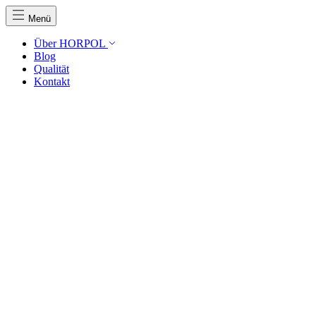
Menü
Über HORPOL
Blog
Qualität
Kontakt