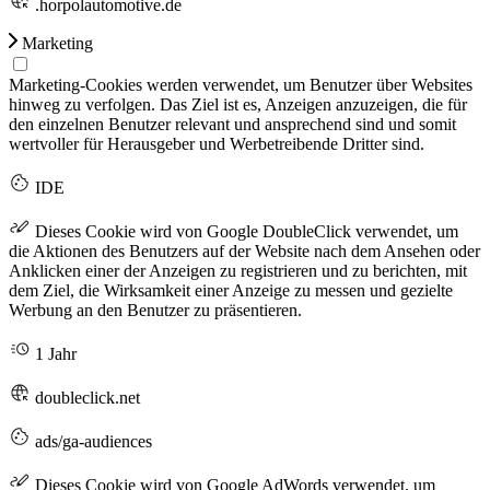
.horpolautomotive.de
Marketing
Marketing-Cookies werden verwendet, um Benutzer über Websites
hinweg zu verfolgen. Das Ziel ist es, Anzeigen anzuzeigen, die für
den einzelnen Benutzer relevant und ansprechend sind und somit
wertvoller für Herausgeber und Werbetreibende Dritter sind.
IDE
Dieses Cookie wird von Google DoubleClick verwendet, um
die Aktionen des Benutzers auf der Website nach dem Ansehen oder
Anklicken einer der Anzeigen zu registrieren und zu berichten, mit
dem Ziel, die Wirksamkeit einer Anzeige zu messen und gezielte
Werbung an den Benutzer zu präsentieren.
1 Jahr
doubleclick.net
ads/ga-audiences
Dieses Cookie wird von Google AdWords verwendet, um