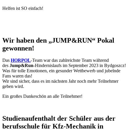
Helfen ist SO einfach!
Wir haben den „JUMP&RUN“ Pokal
gewonnen!
Das
HORPOL
-Team war das zahlreichste Team während
des
Jump&Run
-Hindernislaufs im September 2023 in Bydgoszcz!
Was für tolle Emotionen, ein gesunder Wettbewerb und jubelnde
Fans waren das!
Wir sind sicher, dass es im nächsten Jahr noch mehr Teilnehmer
geben wird.
Ein großes Dankeschön an alle Teilnehmer!
Studienaufenthalt der Schüler aus der
berufsschule für Kfz-Mechanik in