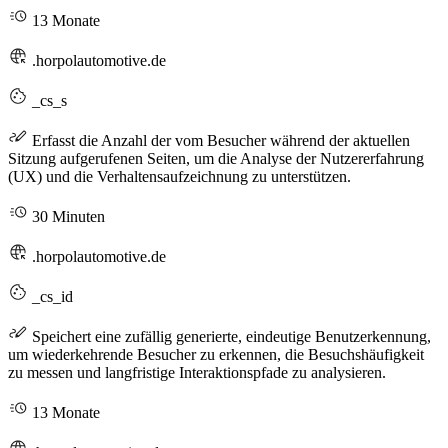
13 Monate
.horpolautomotive.de
_cs_s
Erfasst die Anzahl der vom Besucher während der aktuellen
Sitzung aufgerufenen Seiten, um die Analyse der Nutzererfahrung
(UX) und die Verhaltensaufzeichnung zu unterstützen.
30 Minuten
.horpolautomotive.de
_cs_id
Speichert eine zufällig generierte, eindeutige Benutzerkennung,
um wiederkehrende Besucher zu erkennen, die Besuchshäufigkeit
zu messen und langfristige Interaktionspfade zu analysieren.
13 Monate