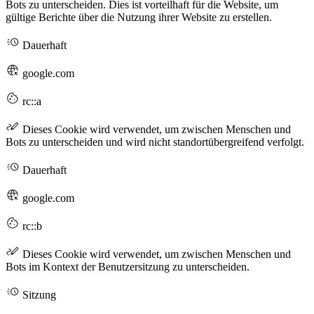
Bots zu unterscheiden. Dies ist vorteilhaft für die Website, um
gültige Berichte über die Nutzung ihrer Website zu erstellen.
Dauerhaft
google.com
rc::a
Dieses Cookie wird verwendet, um zwischen Menschen und
Bots zu unterscheiden und wird nicht standortübergreifend verfolgt.
Dauerhaft
google.com
rc::b
Dieses Cookie wird verwendet, um zwischen Menschen und
Bots im Kontext der Benutzersitzung zu unterscheiden.
Sitzung