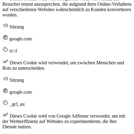
Besucher erneut anzusprechen, die aufgrund ihres Online-Verhaltens
auf verschiedenen Websites wahrscheinlich zu Kunden konvertieren
werden.
Sitzung
google.com
rc::f
Dieses Cookie wird verwendet, um zwischen Menschen und
Bots zu unterscheiden.
Sitzung
google.com
_gcl_au
Dieses Cookie wird von Google AdSense verwendet, um mit
der Werbeeffizienz auf Websites zu experimentieren, die ihre
Dienste nutzen.