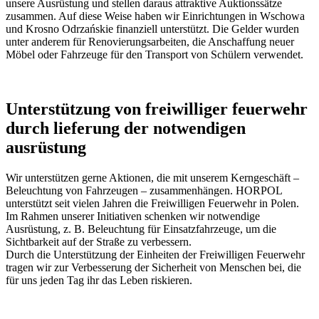
unsere Ausrüstung und stellen daraus attraktive Auktionssätze
zusammen. Auf diese Weise haben wir Einrichtungen in Wschowa
und Krosno Odrzańskie finanziell unterstützt. Die Gelder wurden
unter anderem für Renovierungsarbeiten, die Anschaffung neuer
Möbel oder Fahrzeuge für den Transport von Schülern verwendet.
Unterstützung von freiwilliger feuerwehr
durch lieferung der notwendigen
ausrüstung
Wir unterstützen gerne Aktionen, die mit unserem Kerngeschäft –
Beleuchtung von Fahrzeugen – zusammenhängen. HORPOL
unterstützt seit vielen Jahren die Freiwilligen Feuerwehr in Polen.
Im Rahmen unserer Initiativen schenken wir notwendige
Ausrüstung, z. B. Beleuchtung für Einsatzfahrzeuge, um die
Sichtbarkeit auf der Straße zu verbessern.
Durch die Unterstützung der Einheiten der Freiwilligen Feuerwehr
tragen wir zur Verbesserung der Sicherheit von Menschen bei, die
für uns jeden Tag ihr das Leben riskieren.