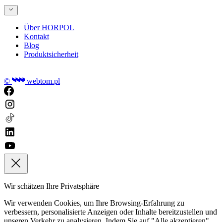
Über HORPOL
Kontakt
Blog
Produktsicherheit
©
webtom.pl
Wir schätzen Ihre Privatsphäre
Wir verwenden Cookies, um Ihre Browsing-Erfahrung zu
verbessern, personalisierte Anzeigen oder Inhalte bereitzustellen und
unseren Verkehr zu analysieren. Indem Sie auf "Alle akzeptieren"