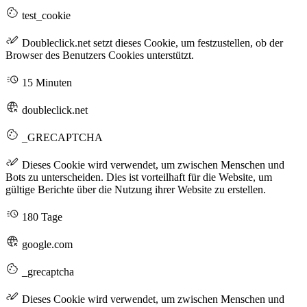
test_cookie
Doubleclick.net setzt dieses Cookie, um festzustellen, ob der
Browser des Benutzers Cookies unterstützt.
15 Minuten
doubleclick.net
_GRECAPTCHA
Dieses Cookie wird verwendet, um zwischen Menschen und
Bots zu unterscheiden. Dies ist vorteilhaft für die Website, um
gültige Berichte über die Nutzung ihrer Website zu erstellen.
180 Tage
google.com
_grecaptcha
Dieses Cookie wird verwendet, um zwischen Menschen und