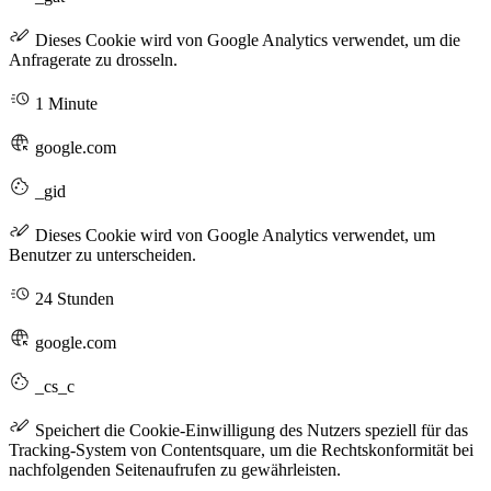
Dieses Cookie wird von Google Analytics verwendet, um die
Anfragerate zu drosseln.
1 Minute
google.com
_gid
Dieses Cookie wird von Google Analytics verwendet, um
Benutzer zu unterscheiden.
24 Stunden
google.com
_cs_c
Speichert die Cookie-Einwilligung des Nutzers speziell für das
Tracking-System von Contentsquare, um die Rechtskonformität bei
nachfolgenden Seitenaufrufen zu gewährleisten.