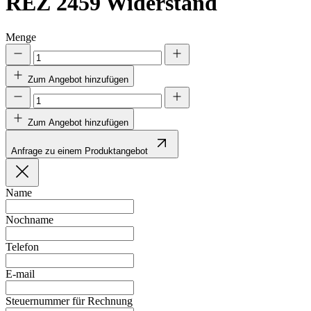
REZ 2459
Widerstand
Menge
Zum Angebot hinzufügen
Zum Angebot hinzufügen
Anfrage zu einem Produktangebot
Name
Nochname
Telefon
E-mail
Steuernummer für Rechnung