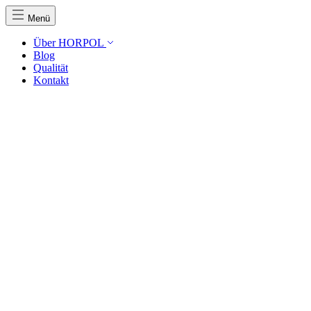
Menü
Über HORPOL
Blog
Qualität
Kontakt